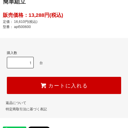
簡単組立
販売価格：13,288円(税込)
定価： 16,610円(税込)
型番： apt500600
購入数
台
カートに入れる
返品について
特定商取引法に基づく表記