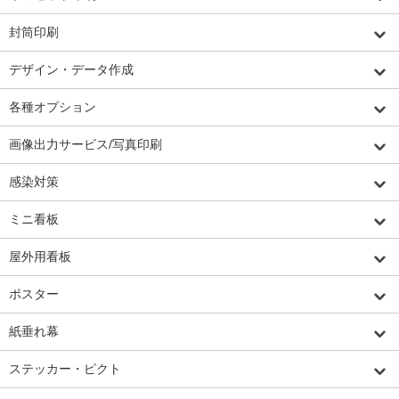
封筒印刷
デザイン・データ作成
各種オプション
画像出力サービス/写真印刷
感染対策
ミニ看板
屋外用看板
ポスター
紙垂れ幕
ステッカー・ピクト