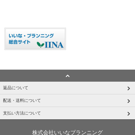
返品について
配送・送料について
支払い方法について
株式会社いいなプランニング