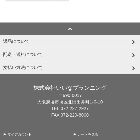
返品について
配送・送料について
支払い方法について
株式会社いいなプランニング
〒590-0017
大阪府堺市堺区北田出井町1-6-10
TEL.072-227-2927
FAX.072-229-8060
▶ マイアカウント
▶ カートを見る