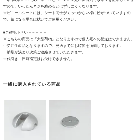
すので、いったんネジを締めるとはずしにくくなります。
※ビニールシートには、シート同士がくっつかない様に粉がついていますの
で、気になる場合は拭いてご使用ください。
■ご確認下さい＝＝＝＝＝
※こちらの商品は『大型荷物』となりますので個人宅への配送はできません。
※受注生産品となりますので、発送までにお時間を頂戴しております。
納期が決まり次第ご連絡させていただきます。
※代引き・日時指定はお受けできません。
一緒に購入されている商品