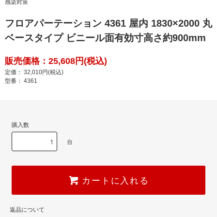
感染対策
フロアパーテーション 4361 屋内 1830×2000 丸
ベースタイプ ビニール面有効寸高さ約900mm
販売価格：25,608円(税込)
定価： 32,010円(税込)
型番： 4361
購入数
台
カートに入れる
返品について