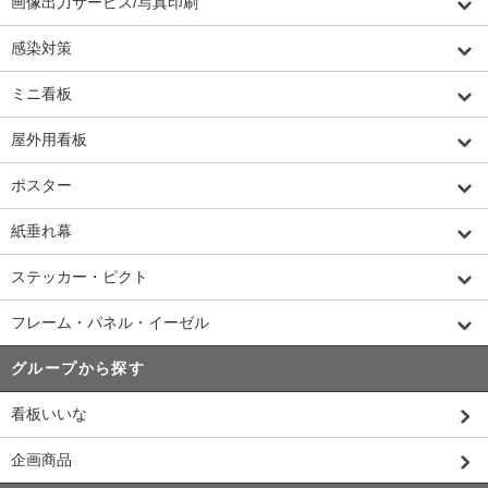
画像出力サービス/写真印刷
感染対策
ミニ看板
屋外用看板
ポスター
紙垂れ幕
ステッカー・ピクト
フレーム・パネル・イーゼル
グループから探す
看板いいな
企画商品