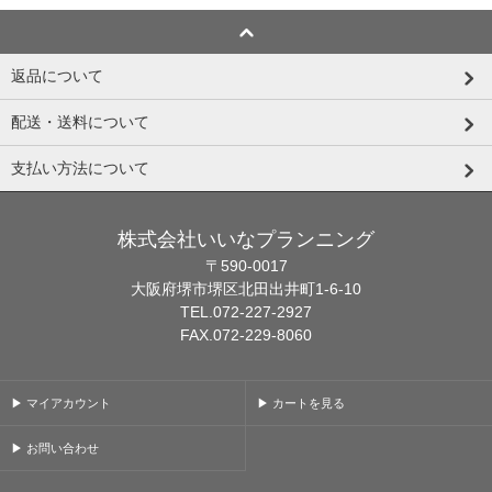
返品について
配送・送料について
支払い方法について
株式会社いいなプランニング
〒590-0017
大阪府堺市堺区北田出井町1-6-10
TEL.072-227-2927
FAX.072-229-8060
▶ マイアカウント
▶ カートを見る
▶ お問い合わせ