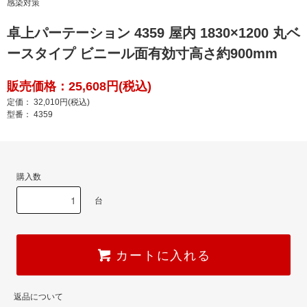
感染対策
卓上パーテーション 4359 屋内 1830×1200 丸ベ
ースタイプ ビニール面有効寸高さ約900mm
販売価格：25,608円(税込)
定価： 32,010円(税込)
型番： 4359
購入数
台
カートに入れる
返品について