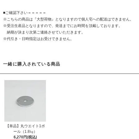
■ご確認下さい＝＝＝＝＝
※こちらの商品は『大型荷物』となりますので個人宅への配送はできません。
※受注生産品となりますので、発送までにお時間を頂戴しております。
納期が決まり次第ご連絡させていただきます。
※代引き・日時指定はお受けできません。
一緒に購入されている商品
【単品】丸ウエイト1ポ
ール（1.8㎏）
6,270円(税込)