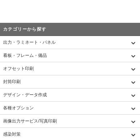
カテゴリーから探す
出力・ラミネート・パネル
看板・フレーム・備品
オフセット印刷
封筒印刷
デザイン・データ作成
各種オプション
画像出力サービス/写真印刷
感染対策