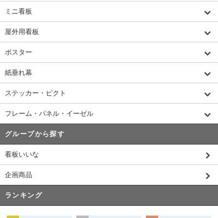
ミニ看板
屋外用看板
ポスター
紙垂れ幕
ステッカー・ピクト
フレーム・パネル・イーゼル
グループから探す
看板いいな
企画商品
ランキング