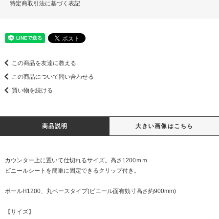
特定商取引法に基づく表記
この商品を友達に教える
この商品について問い合わせる
買い物を続ける
商品説明
大きい画像はこちら
カウンター上に置いて仕切れるサイズ。高さ1200ｍｍ
ビニールシートを簡単に固定できるクリップ付き。
ポールH1200、丸ベースタイプ(ビニール面有効寸高さ約900mm)
【サイズ】