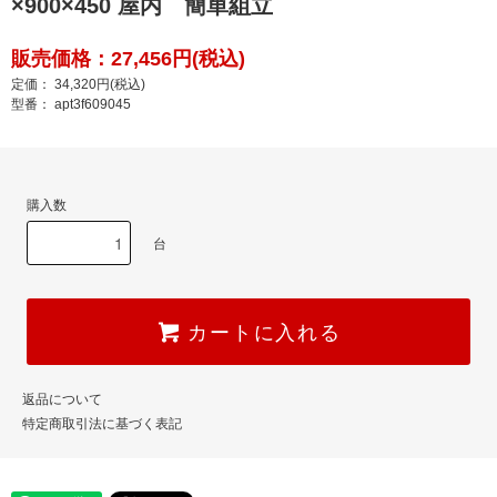
×900×450 屋内 簡単組立
販売価格：27,456円(税込)
定価： 34,320円(税込)
型番： apt3f609045
購入数
台
カートに入れる
返品について
特定商取引法に基づく表記