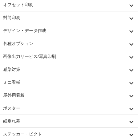
オフセット印刷
封筒印刷
デザイン・データ作成
各種オプション
画像出力サービス/写真印刷
感染対策
ミニ看板
屋外用看板
ポスター
紙垂れ幕
ステッカー・ピクト