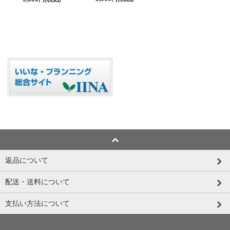
返品について
配送・送料について
支払い方法について