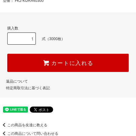
型番： FK2-KURA40300
購入数
式（3000枚）
カートに入れる
返品について
特定商取引法に基づく表記
この商品を友達に教える
この商品について問い合わせる