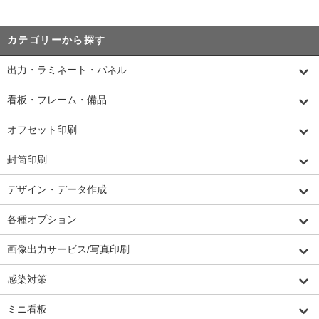
カテゴリーから探す
出力・ラミネート・パネル
看板・フレーム・備品
オフセット印刷
封筒印刷
デザイン・データ作成
各種オプション
画像出力サービス/写真印刷
感染対策
ミニ看板