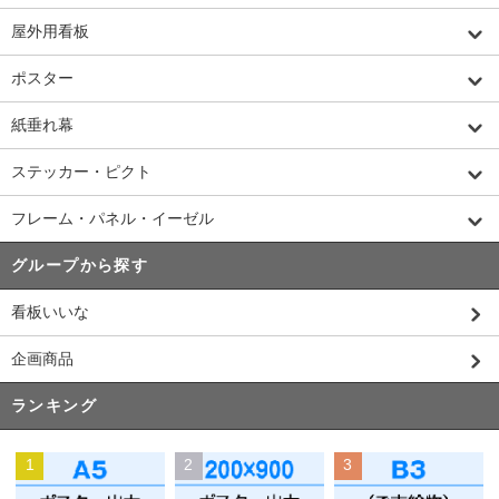
屋外用看板
ポスター
紙垂れ幕
ステッカー・ピクト
フレーム・パネル・イーゼル
グループから探す
看板いいな
企画商品
ランキング
1
2
3