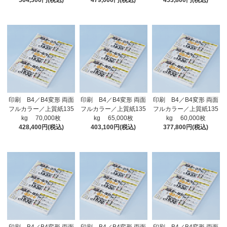
504,300円(税込)
479,000円(税込)
453,800円(税込)
印刷 B4／B4変形 両面
印刷 B4／B4変形 両面
印刷 B4／B4変形 両面
フルカラー／上質紙135
フルカラー／上質紙135
フルカラー／上質紙135
kg 70,000枚
kg 65,000枚
kg 60,000枚
428,400円(税込)
403,100円(税込)
377,800円(税込)