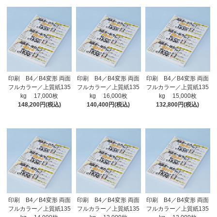
印刷 B4／B4変形 両面
印刷 B4／B4変形 両面
印刷 B4／B4変形 両面
フルカラー／上質紙135
フルカラー／上質紙135
フルカラー／上質紙135
kg 17,000枚
kg 16,000枚
kg 15,000枚
148,200円(税込)
140,400円(税込)
132,800円(税込)
印刷 B4／B4変形 両面
印刷 B4／B4変形 両面
印刷 B4／B4変形 両面
フルカラー／上質紙135
フルカラー／上質紙135
フルカラー／上質紙135