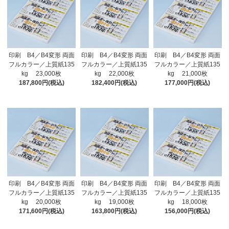
印刷 B4／B4変形 両面
印刷 B4／B4変形 両面
印刷 B4／B4変形 両面
フルカラー／上質紙135
フルカラー／上質紙135
フルカラー／上質紙135
kg 23,000枚
kg 22,000枚
kg 21,000枚
187,800円(税込)
182,400円(税込)
177,000円(税込)
印刷 B4／B4変形 両面
印刷 B4／B4変形 両面
印刷 B4／B4変形 両面
フルカラー／上質紙135
フルカラー／上質紙135
フルカラー／上質紙135
kg 20,000枚
kg 19,000枚
kg 18,000枚
171,600円(税込)
163,800円(税込)
156,000円(税込)