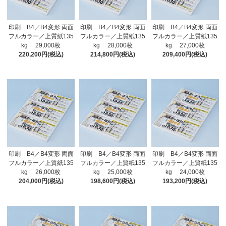
印刷 B4／B4変形 両面
印刷 B4／B4変形 両面
印刷 B4／B4変形 両面
フルカラー／上質紙135
フルカラー／上質紙135
フルカラー／上質紙135
kg 29,000枚
kg 28,000枚
kg 27,000枚
220,200円(税込)
214,800円(税込)
209,400円(税込)
印刷 B4／B4変形 両面
印刷 B4／B4変形 両面
印刷 B4／B4変形 両面
フルカラー／上質紙135
フルカラー／上質紙135
フルカラー／上質紙135
kg 26,000枚
kg 25,000枚
kg 24,000枚
204,000円(税込)
198,600円(税込)
193,200円(税込)