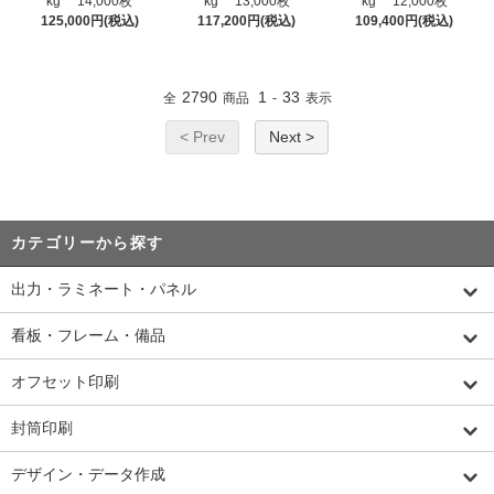
kg 14,000枚
kg 13,000枚
kg 12,000枚
125,000円(税込)
117,200円(税込)
109,400円(税込)
2790
1
33
全
商品
-
表示
< Prev
Next >
カテゴリーから探す
出力・ラミネート・パネル
看板・フレーム・備品
オフセット印刷
封筒印刷
デザイン・データ作成