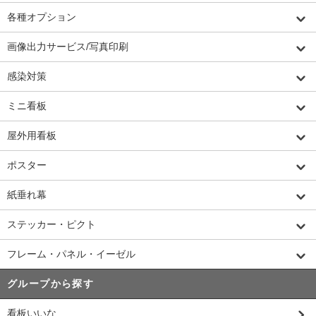
各種オプション
画像出力サービス/写真印刷
感染対策
ミニ看板
屋外用看板
ポスター
紙垂れ幕
ステッカー・ピクト
フレーム・パネル・イーゼル
グループから探す
看板いいな