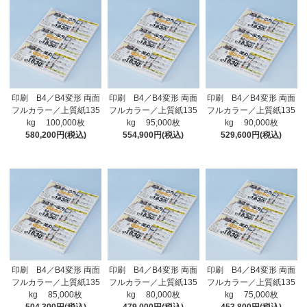
印刷 B4／B4変形 両面
印刷 B4／B4変形 両面
印刷 B4／B4変形 両面
フルカラー／上質紙135
フルカラー／上質紙135
フルカラー／上質紙135
kg 100,000枚
kg 95,000枚
kg 90,000枚
580,200円(税込)
554,900円(税込)
529,600円(税込)
印刷 B4／B4変形 両面
印刷 B4／B4変形 両面
印刷 B4／B4変形 両面
フルカラー／上質紙135
フルカラー／上質紙135
フルカラー／上質紙135
kg 85,000枚
kg 80,000枚
kg 75,000枚