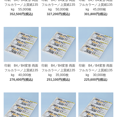
印刷 B4／B4変形 両面
印刷 B4／B4変形 両面
印刷 B4／B4変形 両面
フルカラー／上質紙135
フルカラー／上質紙135
フルカラー／上質紙135
kg 55,000枚
kg 50,000枚
kg 45,000枚
352,500円(税込)
327,200円(税込)
301,800円(税込)
印刷 B4／B4変形 両面
印刷 B4／B4変形 両面
印刷 B4／B4変形 両面
フルカラー／上質紙135
フルカラー／上質紙135
フルカラー／上質紙135
kg 40,000枚
kg 35,000枚
kg 30,000枚
276,400円(税込)
251,100円(税込)
225,600円(税込)