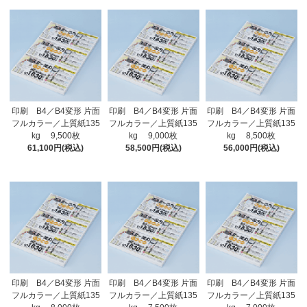
印刷 B4／B4変形 片面
印刷 B4／B4変形 片面
印刷 B4／B4変形 片面
フルカラー／上質紙135
フルカラー／上質紙135
フルカラー／上質紙135
kg 9,500枚
kg 9,000枚
kg 8,500枚
61,100円(税込)
58,500円(税込)
56,000円(税込)
印刷 B4／B4変形 片面
印刷 B4／B4変形 片面
印刷 B4／B4変形 片面
フルカラー／上質紙135
フルカラー／上質紙135
フルカラー／上質紙135