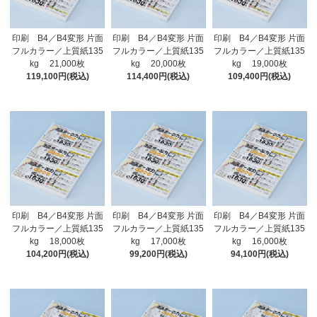
印刷 B4／B4変形 片面
印刷 B4／B4変形 片面
印刷 B4／B4変形 片面
フルカラー／上質紙135
フルカラー／上質紙135
フルカラー／上質紙135
kg 21,000枚
kg 20,000枚
kg 19,000枚
119,100円(税込)
114,400円(税込)
109,400円(税込)
印刷 B4／B4変形 片面
印刷 B4／B4変形 片面
印刷 B4／B4変形 片面
フルカラー／上質紙135
フルカラー／上質紙135
フルカラー／上質紙135
kg 18,000枚
kg 17,000枚
kg 16,000枚
104,200円(税込)
99,200円(税込)
94,100円(税込)