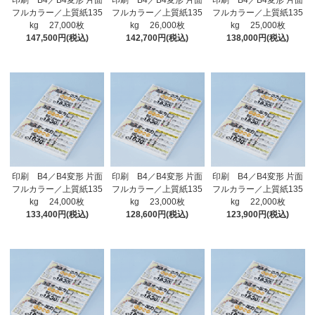
印刷 B4／B4変形 片面
印刷 B4／B4変形 片面
印刷 B4／B4変形 片面
フルカラー／上質紙135
フルカラー／上質紙135
フルカラー／上質紙135
kg 27,000枚
kg 26,000枚
kg 25,000枚
147,500円(税込)
142,700円(税込)
138,000円(税込)
印刷 B4／B4変形 片面
印刷 B4／B4変形 片面
印刷 B4／B4変形 片面
フルカラー／上質紙135
フルカラー／上質紙135
フルカラー／上質紙135
kg 24,000枚
kg 23,000枚
kg 22,000枚
133,400円(税込)
128,600円(税込)
123,900円(税込)