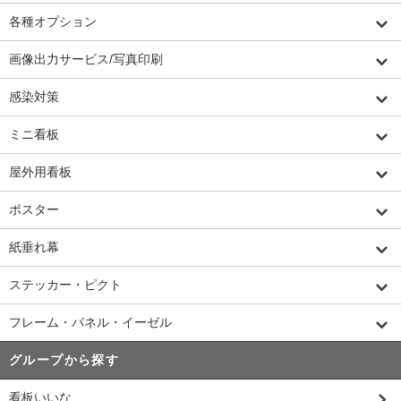
各種オプション
画像出力サービス/写真印刷
感染対策
ミニ看板
屋外用看板
ポスター
紙垂れ幕
ステッカー・ピクト
フレーム・パネル・イーゼル
グループから探す
看板いいな