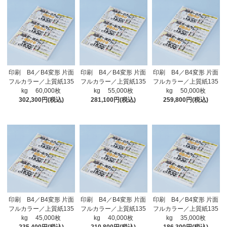
印刷 B4／B4変形 片面
印刷 B4／B4変形 片面
印刷 B4／B4変形 片面
フルカラー／上質紙135
フルカラー／上質紙135
フルカラー／上質紙135
kg 60,000枚
kg 55,000枚
kg 50,000枚
302,300円(税込)
281,100円(税込)
259,800円(税込)
印刷 B4／B4変形 片面
印刷 B4／B4変形 片面
印刷 B4／B4変形 片面
フルカラー／上質紙135
フルカラー／上質紙135
フルカラー／上質紙135
kg 45,000枚
kg 40,000枚
kg 35,000枚