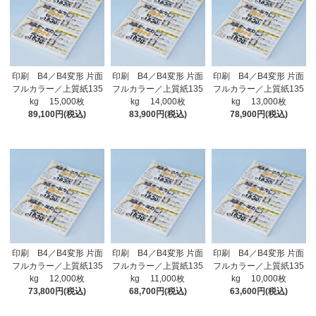
印刷 B4／B4変形 片面
印刷 B4／B4変形 片面
印刷 B4／B4変形 片面
フルカラー／上質紙135
フルカラー／上質紙135
フルカラー／上質紙135
kg 15,000枚
kg 14,000枚
kg 13,000枚
89,100円(税込)
83,900円(税込)
78,900円(税込)
印刷 B4／B4変形 片面
印刷 B4／B4変形 片面
印刷 B4／B4変形 片面
フルカラー／上質紙135
フルカラー／上質紙135
フルカラー／上質紙135
kg 12,000枚
kg 11,000枚
kg 10,000枚
73,800円(税込)
68,700円(税込)
63,600円(税込)