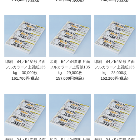
235,400円(税込)
210,800円(税込)
186,300円(税込)
印刷 B4／B4変形 片面
印刷 B4／B4変形 片面
印刷 B4／B4変形 片面
フルカラー／上質紙135
フルカラー／上質紙135
フルカラー／上質紙135
kg 30,000枚
kg 29,000枚
kg 28,000枚
161,700円(税込)
157,000円(税込)
152,200円(税込)