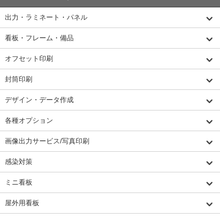
出力・ラミネート・パネル
看板・フレーム・備品
オフセット印刷
封筒印刷
デザイン・データ作成
各種オプション
画像出力サービス/写真印刷
感染対策
ミニ看板
屋外用看板