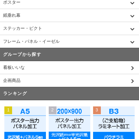
ポスター
紙垂れ幕
ステッカー・ピクト
フレーム・パネル・イーゼル
グループから探す
看板いいな
企画商品
ランキング
1
2
3