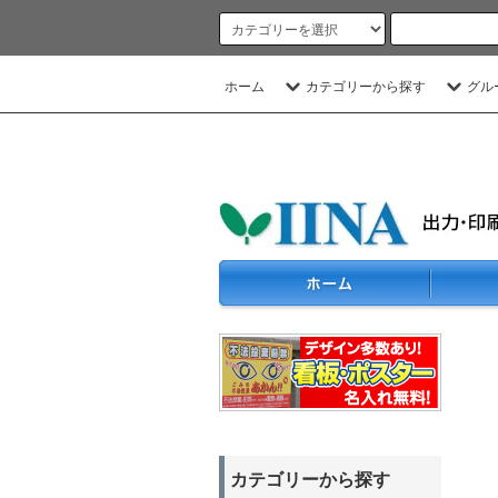
ホーム
カテゴリーから探す
グル
カテゴリーから探す