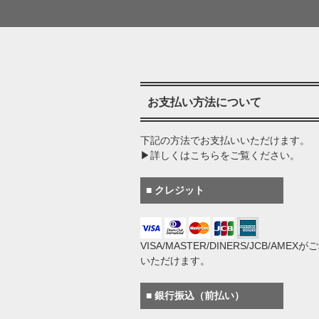
お支払い方法について
下記の方法でお支払いいただけます。
▶詳しくはこちらをご覧ください。
■ クレジット
VISA/MASTER/DINERS/JCB/AMEX
いただけます。
■ 銀行振込（前払い）