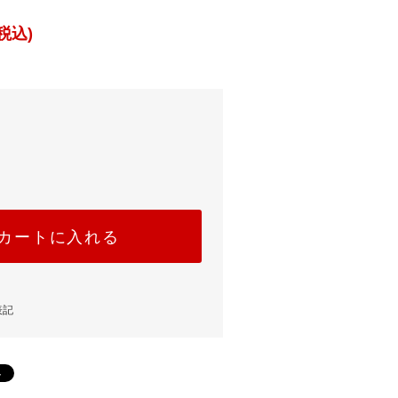
税込)
カートに入れる
表記