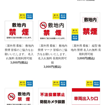
〔屋外用 看板〕 敷地内
〔屋外用 看板〕 敷地内
〔屋外用 看板〕 縦型 敷
禁煙 皆様のご協力をお
禁煙 マーク 皆様のご協
地内 禁煙 名入れ無料 長
願いいたします。 名入
力をお願いいたします。
期利用可能
れ無料 長期利用可能
名入れ無料 長期利用可
3,000円(税込)
3,000円(税込)
能
3,000円(税込)