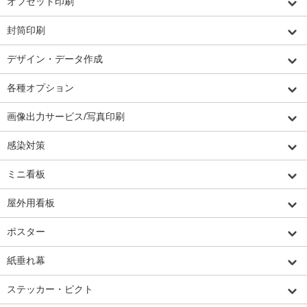
オフセット印刷
封筒印刷
デザイン・データ作成
各種オプション
画像出力サービス/写真印刷
感染対策
ミニ看板
屋外用看板
ポスター
紙垂れ幕
ステッカー・ピクト