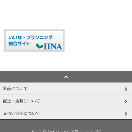
返品について
配送・送料について
支払い方法について