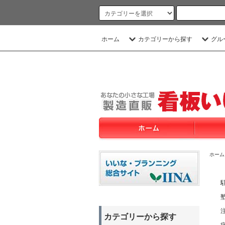
ホーム
カテゴリーから探す
グル
ホーム
カテゴリーから探す