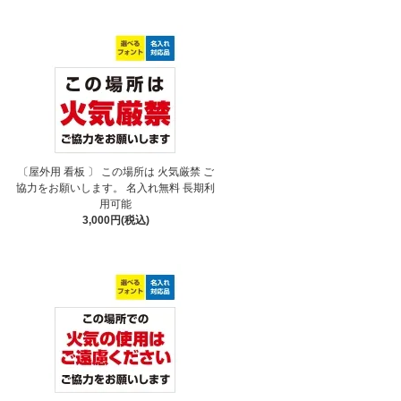
〔屋外用 看板 〕 この場所は 火気厳禁 ご
協力をお願いします。 名入れ無料 長期利
用可能
3,000円(税込)