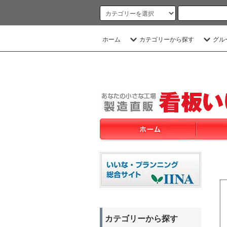
ホーム
カテゴリーから探す
グル
カテゴリーから探す