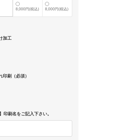
8,000円(税込)
8,000円(税込)
け加工
入れ印刷（必須）
】印刷名をご記入下さい。