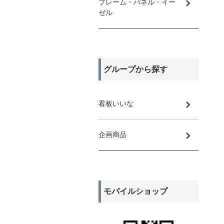
フレーム・パネル・イー
ゼル
グループから探す
看板いいな
企画商品
モバイルショップ