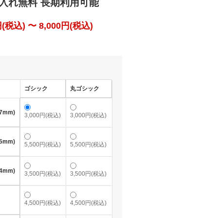
入れ無料 長期利用可能
税込) 〜 8,000円(税込)
ゴシック
丸ゴシック
7mm)
3,000円(税込)
3,000円(税込)
5mm)
5,500円(税込)
5,500円(税込)
4mm)
3,500円(税込)
3,500円(税込)
4,500円(税込)
4,500円(税込)