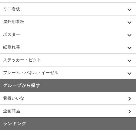
ミニ看板
屋外用看板
ポスター
紙垂れ幕
ステッカー・ピクト
フレーム・パネル・イーゼル
グループから探す
看板いいな
企画商品
ランキング