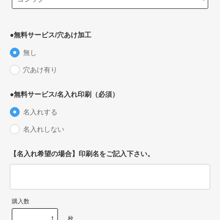
●無料サービス/穴あけ加工
無し
穴あけ有り
●無料サービス/名入れ印刷（必須）
名入れする
名入れしない
【名入れ希望の場合】印刷名をご記入下さい。
購入数
枚