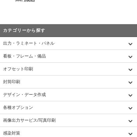
カテゴリーから探す
出力・ラミネート・パネル
看板・フレーム・備品
オフセット印刷
封筒印刷
デザイン・データ作成
各種オプション
画像出力サービス/写真印刷
感染対策