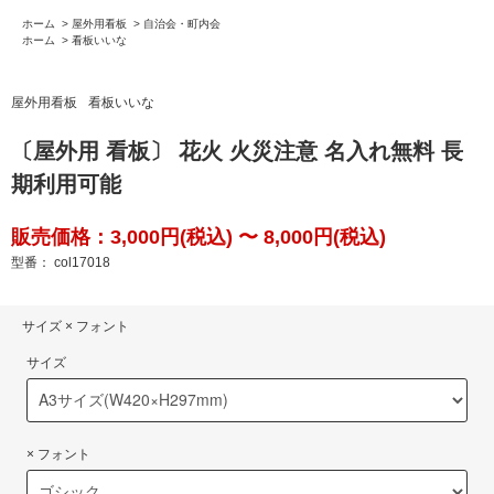
ホーム
>
屋外用看板
>
自治会・町内会
ホーム
>
看板いいな
屋外用看板
看板いいな
〔屋外用 看板〕 花火 火災注意 名入れ無料 長
期利用可能
販売価格：3,000円(税込) 〜 8,000円(税込)
型番： col17018
サイズ × フォント
サイズ
× フォント