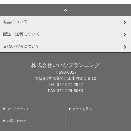
返品について
配送・送料について
支払い方法について
株式会社いいなプランニング
〒590-0017
大阪府堺市堺区北田出井町1-6-10
TEL.072-227-2927
FAX.072-229-8060
▶ マイアカウント
▶ カートを見る
▶ お問い合わせ