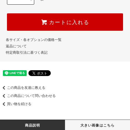
カートに入れる
各サイズ・各オプションの価格一覧
返品について
特定商取引法に基づく表記
この商品を友達に教える
この商品について問い合わせる
買い物を続ける
商品説明
大きい画像はこちら