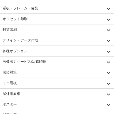
看板・フレーム・備品
オフセット印刷
封筒印刷
デザイン・データ作成
各種オプション
画像出力サービス/写真印刷
感染対策
ミニ看板
屋外用看板
ポスター