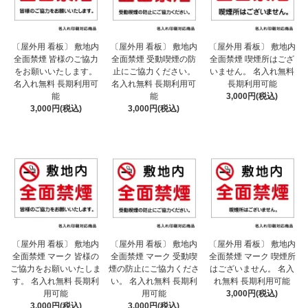
〔屋外用 看板〕 敷地内
〔屋外用 看板〕 敷地内
〔屋外用 看板〕 敷地内
全面禁煙 皆様のご協力
全面禁煙 受動喫煙の防
全面禁煙 喫煙所はござ
をお願いいたします。
止にご協力ください。
いません。 名入れ無料
名入れ無料 長期利用可
名入れ無料 長期利用可
長期利用可能
能
能
3,000円(税込)
3,000円(税込)
3,000円(税込)
〔屋外用 看板〕 敷地内
〔屋外用 看板〕 敷地内
〔屋外用 看板〕 敷地内
全面禁煙 マーク 皆様の
全面禁煙 マーク 受動喫
全面禁煙 マーク 喫煙所
ご協力をお願いいたしま
煙の防止にご協力くださ
はございません。 名入
す。 名入れ無料 長期利
い。 名入れ無料 長期利
れ無料 長期利用可能
用可能
用可能
3,000円(税込)
3,000円(税込)
3,000円(税込)