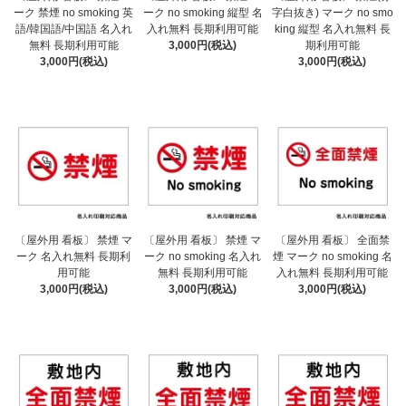
ーク 禁煙 no smoking 英
ーク no smoking 縦型 名
字白抜き) マーク no smo
語/韓国語/中国語 名入れ
入れ無料 長期利用可能
king 縦型 名入れ無料 長
無料 長期利用可能
3,000円(税込)
期利用可能
3,000円(税込)
3,000円(税込)
〔屋外用 看板〕 禁煙 マ
〔屋外用 看板〕 禁煙 マ
〔屋外用 看板〕 全面禁
ーク 名入れ無料 長期利
ーク no smoking 名入れ
煙 マーク no smoking 名
用可能
無料 長期利用可能
入れ無料 長期利用可能
3,000円(税込)
3,000円(税込)
3,000円(税込)