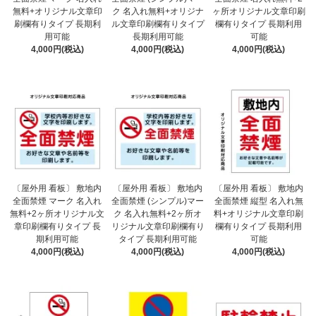
無料+オリジナル文章印
ク 名入れ無料+オリジナ
ヶ所オリジナル文章印刷
刷欄有りタイプ 長期利
ル文章印刷欄有りタイプ
欄有りタイプ 長期利用
用可能
長期利用可能
可能
4,000円(税込)
4,000円(税込)
4,000円(税込)
〔屋外用 看板〕 敷地内
〔屋外用 看板〕 敷地内
〔屋外用 看板〕 敷地内
全面禁煙 マーク 名入れ
全面禁煙 (シンプル)マー
全面禁煙 縦型 名入れ無
無料+2ヶ所オリジナル文
ク 名入れ無料+2ヶ所オ
料+オリジナル文章印刷
章印刷欄有りタイプ 長
リジナル文章印刷欄有り
欄有りタイプ 長期利用
期利用可能
タイプ 長期利用可能
可能
4,000円(税込)
4,000円(税込)
4,000円(税込)