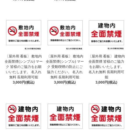
〔屋外用 看板〕 敷地内
〔屋外用 看板〕 敷地内
〔屋外用 看板〕 建物内
全面禁煙(シンプル) マー
全面禁煙(シンプル) マー
全面禁煙 皆様のご協力
ク 皆様のご協力をお願
ク 受動喫煙の防止にご
をお願いいたします。
いいたします。 名入れ
協力ください。 名入れ
名入れ無料 長期利用可
無料 長期利用可能
無料 長期利用可能
能
3,000円(税込)
3,000円(税込)
3,000円(税込)