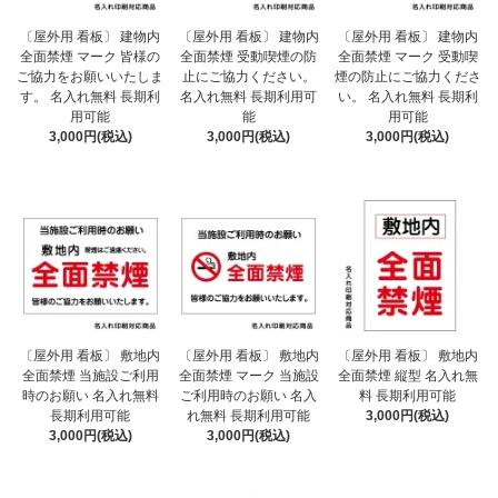
〔屋外用 看板〕 建物内
〔屋外用 看板〕 建物内
〔屋外用 看板〕 建物内
全面禁煙 マーク 皆様の
全面禁煙 受動喫煙の防
全面禁煙 マーク 受動喫
ご協力をお願いいたしま
止にご協力ください。
煙の防止にご協力くださ
す。 名入れ無料 長期利
名入れ無料 長期利用可
い。 名入れ無料 長期利
用可能
能
用可能
3,000円(税込)
3,000円(税込)
3,000円(税込)
〔屋外用 看板〕 敷地内
〔屋外用 看板〕 敷地内
〔屋外用 看板〕 敷地内
全面禁煙 当施設ご利用
全面禁煙 マーク 当施設
全面禁煙 縦型 名入れ無
時のお願い 名入れ無料
ご利用時のお願い 名入
料 長期利用可能
長期利用可能
れ無料 長期利用可能
3,000円(税込)
3,000円(税込)
3,000円(税込)