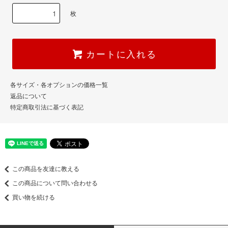
枚
カートに入れる
各サイズ・各オプションの価格一覧
返品について
特定商取引法に基づく表記
この商品を友達に教える
この商品について問い合わせる
買い物を続ける