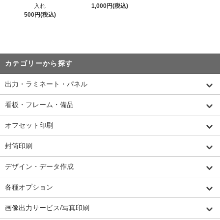
入れ
1,000円(税込)
500円(税込)
カテゴリーから探す
出力・ラミネート・パネル
看板・フレーム・備品
オフセット印刷
封筒印刷
デザイン・データ作成
各種オプション
画像出力サービス/写真印刷