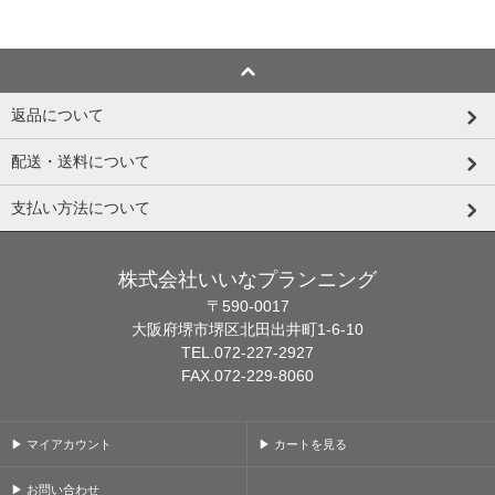
返品について
配送・送料について
支払い方法について
株式会社いいなプランニング
〒590-0017
大阪府堺市堺区北田出井町1-6-10
TEL.072-227-2927
FAX.072-229-8060
▶ マイアカウント
▶ カートを見る
▶ お問い合わせ