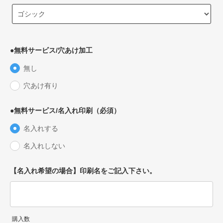
●無料サービス/穴あけ加工
無し
穴あけ有り
●無料サービス/名入れ印刷（必須）
名入れする
名入れしない
【名入れ希望の場合】印刷名をご記入下さい。
購入数