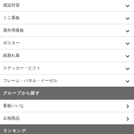
感染対策
ミニ看板
屋外用看板
ポスター
紙垂れ幕
ステッカー・ピクト
フレーム・パネル・イーゼル
グループから探す
看板いいな
企画商品
ランキング