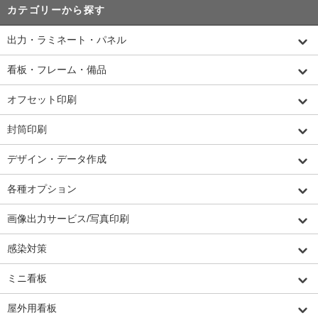
カテゴリーから探す
出力・ラミネート・パネル
看板・フレーム・備品
オフセット印刷
封筒印刷
デザイン・データ作成
各種オプション
画像出力サービス/写真印刷
感染対策
ミニ看板
屋外用看板