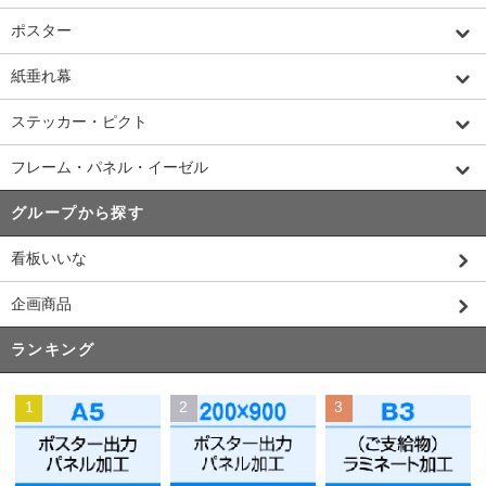
ポスター
紙垂れ幕
ステッカー・ピクト
フレーム・パネル・イーゼル
グループから探す
看板いいな
企画商品
ランキング
1
2
3