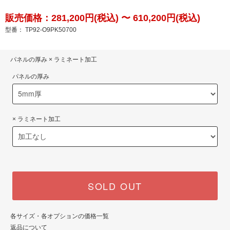
販売価格：281,200円(税込) 〜 610,200円(税込)
型番： TP92-O9PK50700
パネルの厚み × ラミネート加工
パネルの厚み
× ラミネート加工
SOLD OUT
各サイズ・各オプションの価格一覧
返品について