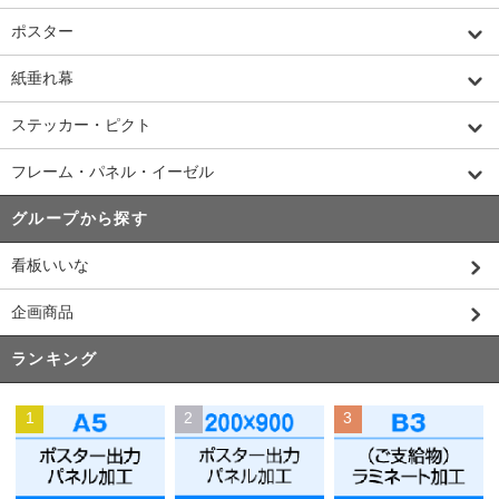
ポスター
紙垂れ幕
ステッカー・ピクト
フレーム・パネル・イーゼル
グループから探す
看板いいな
企画商品
ランキング
1
2
3