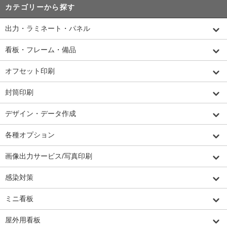
カテゴリーから探す
出力・ラミネート・パネル
看板・フレーム・備品
オフセット印刷
封筒印刷
デザイン・データ作成
各種オプション
画像出力サービス/写真印刷
感染対策
ミニ看板
屋外用看板