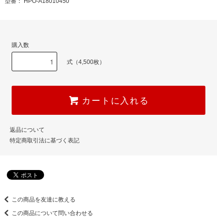
型番： HPO-A18010450
購入数
式（4,500枚）
カートに入れる
返品について
特定商取引法に基づく表記
この商品を友達に教える
この商品について問い合わせる