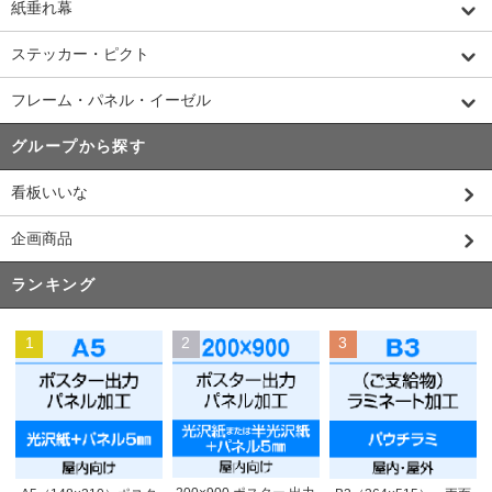
紙垂れ幕
ステッカー・ピクト
フレーム・パネル・イーゼル
グループから探す
看板いいな
企画商品
ランキング
1
2
3