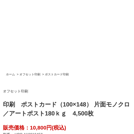
ホーム
>
オフセット印刷
>
ポストカード印刷
オフセット印刷
印刷 ポストカード（100×148） 片面モノクロ
／アートポスト180ｋｇ 4,500枚
販売価格：10,800円(税込)