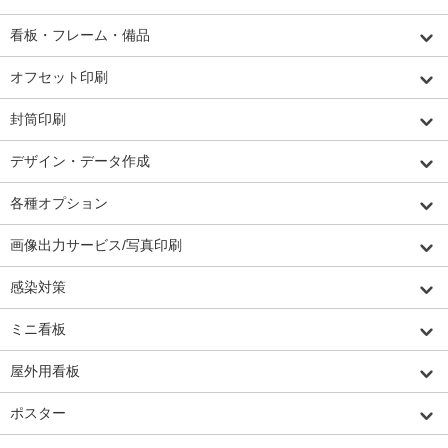
看板・フレーム・備品
オフセット印刷
封筒印刷
デザイン・データ作成
各種オプション
画像出力サービス/写真印刷
感染対策
ミニ看板
屋外用看板
ポスター