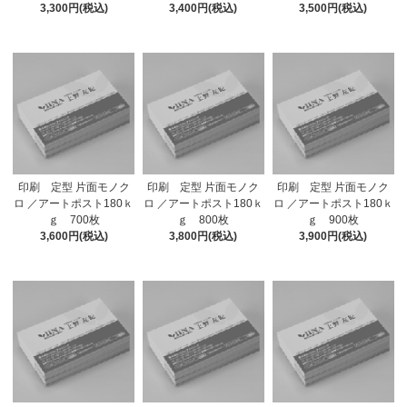
3,300円(税込)
3,400円(税込)
3,500円(税込)
印刷 定型 片面モノク
印刷 定型 片面モノク
印刷 定型 片面モノク
ロ ／アートポスト180ｋ
ロ ／アートポスト180ｋ
ロ ／アートポスト180ｋ
ｇ 700枚
ｇ 800枚
ｇ 900枚
3,600円(税込)
3,800円(税込)
3,900円(税込)