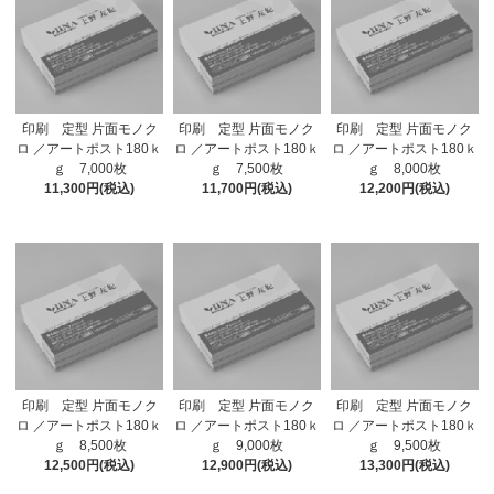
印刷 定型 片面モノク
印刷 定型 片面モノク
印刷 定型 片面モノク
ロ ／アートポスト180ｋ
ロ ／アートポスト180ｋ
ロ ／アートポスト180ｋ
ｇ 7,000枚
ｇ 7,500枚
ｇ 8,000枚
11,300円(税込)
11,700円(税込)
12,200円(税込)
印刷 定型 片面モノク
印刷 定型 片面モノク
印刷 定型 片面モノク
ロ ／アートポスト180ｋ
ロ ／アートポスト180ｋ
ロ ／アートポスト180ｋ
ｇ 8,500枚
ｇ 9,000枚
ｇ 9,500枚
12,500円(税込)
12,900円(税込)
13,300円(税込)