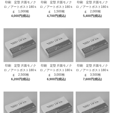
印刷 定型 片面モノク
印刷 定型 片面モノク
印刷 定型 片面モノク
ロ ／アートポスト180ｋ
ロ ／アートポスト180ｋ
ロ ／アートポスト180ｋ
ｇ 1,000枚
ｇ 1,500枚
ｇ 2,000枚
4,000円(税込)
4,700円(税込)
5,400円(税込)
印刷 定型 片面モノク
印刷 定型 片面モノク
印刷 定型 片面モノク
ロ ／アートポスト180ｋ
ロ ／アートポスト180ｋ
ロ ／アートポスト180ｋ
ｇ 2,500枚
ｇ 3,000枚
ｇ 3,500枚
6,200円(税込)
6,900円(税込)
7,600円(税込)