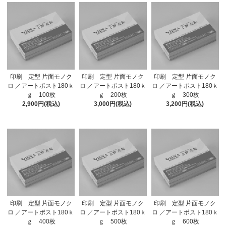
印刷 定型 片面モノク
印刷 定型 片面モノク
印刷 定型 片面モノク
ロ ／アートポスト180ｋ
ロ ／アートポスト180ｋ
ロ ／アートポスト180ｋ
ｇ 100枚
ｇ 200枚
ｇ 300枚
2,900円(税込)
3,000円(税込)
3,200円(税込)
印刷 定型 片面モノク
印刷 定型 片面モノク
印刷 定型 片面モノク
ロ ／アートポスト180ｋ
ロ ／アートポスト180ｋ
ロ ／アートポスト180ｋ
ｇ 400枚
ｇ 500枚
ｇ 600枚