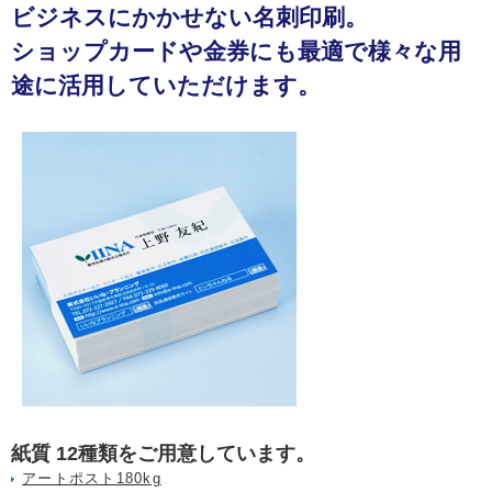
ビジネスにかかせない名刺印刷。
ショップカードや金券にも最適で様々な用
途に活用していただけます。
紙質 12種類をご用意しています。
アートポスト180kg