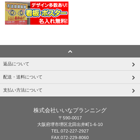
返品について
配送・送料について
支払い方法について
株式会社いいなプランニング
〒590-0017
大阪府堺市堺区北田出井町1-6-10
TEL.072-227-2927
FAX.072-229-8060