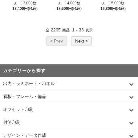
ｇ 13,000枚
ｇ 14,000枚
ｇ 15,000枚
17,400円(税込)
18,600円(税込)
19,800円(税込)
2265
1
33
全
商品
-
表示
< Prev
Next >
カテゴリーから探す
出力・ラミネート・パネル
看板・フレーム・備品
オフセット印刷
封筒印刷
デザイン・データ作成