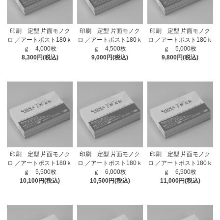
印刷 定型 片面モノク
印刷 定型 片面モノク
印刷 定型 片面モノク
ロ ／アートポスト180ｋ
ロ ／アートポスト180ｋ
ロ ／アートポスト180ｋ
ｇ 4,000枚
ｇ 4,500枚
ｇ 5,000枚
8,300円(税込)
9,000円(税込)
9,800円(税込)
印刷 定型 片面モノク
印刷 定型 片面モノク
印刷 定型 片面モノク
ロ ／アートポスト180ｋ
ロ ／アートポスト180ｋ
ロ ／アートポスト180ｋ
ｇ 5,500枚
ｇ 6,000枚
ｇ 6,500枚
10,100円(税込)
10,500円(税込)
11,000円(税込)