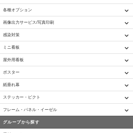
各種オプション
画像出力サービス/写真印刷
感染対策
ミニ看板
屋外用看板
ポスター
紙垂れ幕
ステッカー・ピクト
フレーム・パネル・イーゼル
グループから探す