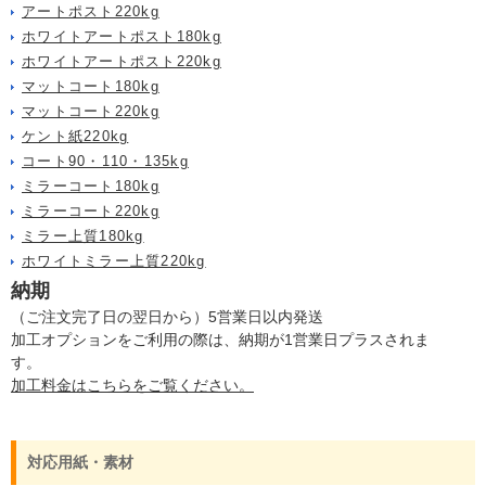
アートポスト220kg
ホワイトアートポスト180kg
ホワイトアートポスト220kg
マットコート180kg
マットコート220kg
ケント紙220kg
コート90・110・135kg
ミラーコート180kg
ミラーコート220kg
ミラー上質180kg
ホワイトミラー上質220kg
納期
（ご注文完了日の翌日から）5営業日以内発送
加工オプションをご利用の際は、納期が1営業日プラスされま
す。
加工料金はこちらをご覧ください。
対応用紙・素材