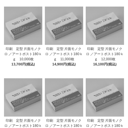
印刷 定型 片面モノク
印刷 定型 片面モノク
印刷 定型 片面モノク
ロ ／アートポスト180ｋ
ロ ／アートポスト180ｋ
ロ ／アートポスト180ｋ
ｇ 10,000枚
ｇ 11,000枚
ｇ 12,000枚
13,700円(税込)
14,900円(税込)
16,100円(税込)
印刷 定型 片面モノク
印刷 定型 片面モノク
印刷 定型 片面モノク
ロ ／アートポスト180ｋ
ロ ／アートポスト180ｋ
ロ ／アートポスト180ｋ