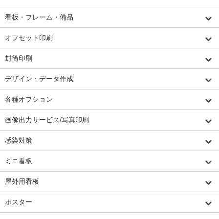
看板・フレーム・備品
オフセット印刷
封筒印刷
デザイン・データ作成
各種オプション
画像出力サービス/写真印刷
感染対策
ミニ看板
屋外用看板
ポスター