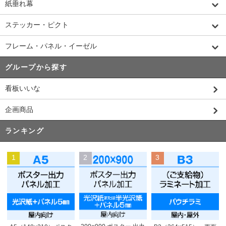
紙垂れ幕
ステッカー・ピクト
フレーム・パネル・イーゼル
グループから探す
看板いいな
企画商品
ランキング
1
2
3