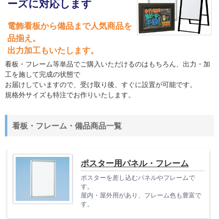
ーズに対応します
電飾看板から備品まで人気商品を
品揃え。
出力加工もいたします。
看板・フレーム等単品でご購入いただけるのはもちろん、出力・加
工を施して完成の状態で
お届けしていますので、受け取り後、すぐに設置が可能です。
規格外サイズも特注でお作りいたします。
看板・フレーム・備品商品一覧
ポスター用パネル・フレーム
ポスターを差し込むパネルやフレームで
す。
屋内・屋外用があり、フレーム色も豊富で
す。