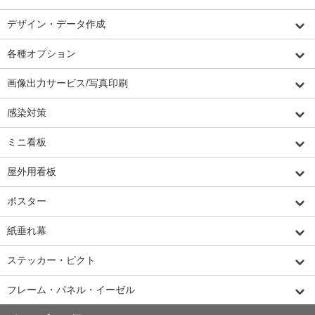
デザイン・データ作成
各種オプション
画像出力サービス/写真印刷
感染対策
ミニ看板
屋外用看板
ポスター
紙垂れ幕
ステッカー・ピクト
フレーム・パネル・イーゼル