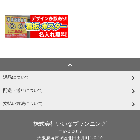
返品について
配送・送料について
支払い方法について
株式会社いいなプランニング
〒590-0017
大阪府堺市堺区北田出井町1-6-10