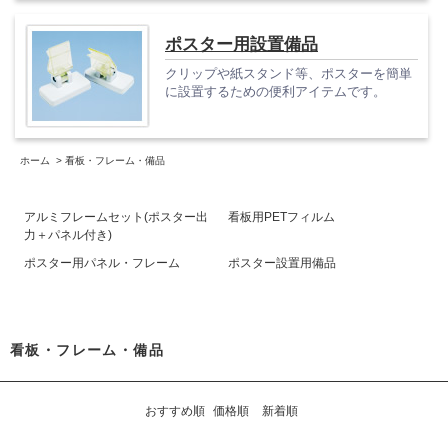
ポスター用設置備品
クリップや紙スタンド等、ポスターを簡単
に設置するための便利アイテムです。
ホーム
>
看板・フレーム・備品
アルミフレームセット(ポスター出
看板用PETフィルム
力＋パネル付き)
ポスター用パネル・フレーム
ポスター設置用備品
看板・フレーム・備品
おすすめ順
価格順
新着順