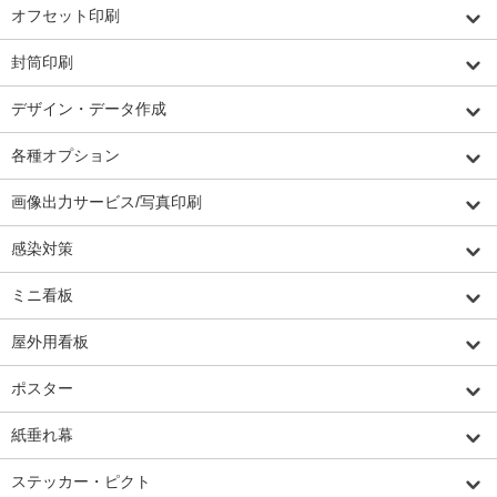
オフセット印刷
封筒印刷
デザイン・データ作成
各種オプション
画像出力サービス/写真印刷
感染対策
ミニ看板
屋外用看板
ポスター
紙垂れ幕
ステッカー・ピクト