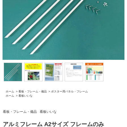
ホーム
>
看板・フレーム・備品
>
ポスター用パネル・フレーム
ホーム
>
看板いいな
看板・フレーム・備品
看板いいな
アルミフレーム A2サイズ フレームのみ