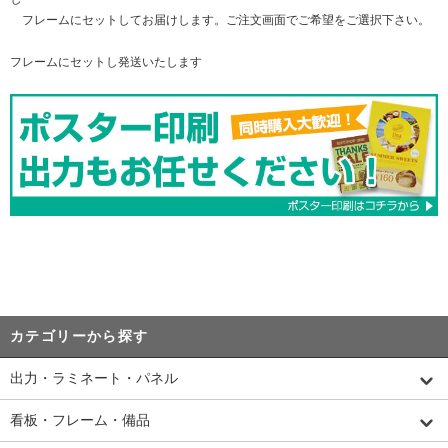
フレームにセットしてお届けします。ご注文画面でご希望をご選択下さい。
フレームにセットし発送いたします
カテゴリーから探す
出力・ラミネート・パネル
看板・フレーム・備品