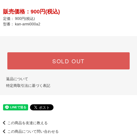
販売価格：900円(税込)
定価： 900円(税込)
型番： kan-armi000a2
SOLD OUT
返品について
特定商取引法に基づく表記
この商品を友達に教える
この商品について問い合わせる