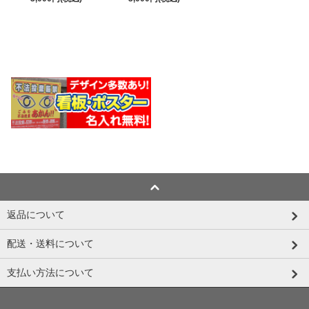
返品について
配送・送料について
支払い方法について