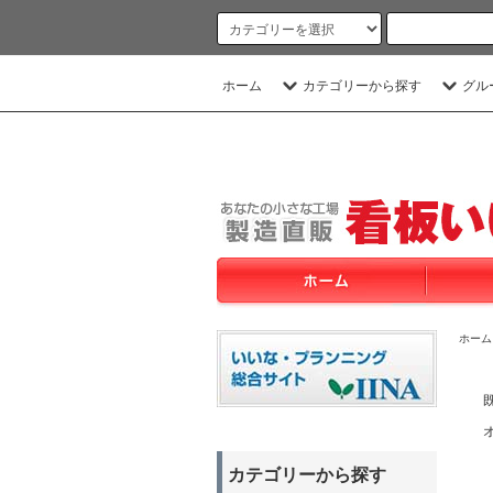
ホーム
カテゴリーから探す
グル
ホーム
カテゴリーから探す