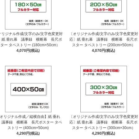
オリジナル作成/文字のみ/文字色変更対
〔オリジナル作成/文字のみ/文字色変更対
〕紙 垂れ幕 議事録 横断幕 長尺ポ
応〕紙 垂れ幕 議事録 横断幕 長尺ポ
ター タペストリー (180cm×50cm）
スター タペストリー (200cm×50cm）
4,070円(税込)
4,070円(税込)
オリジナル作成／縦横自由】紙 垂れ
〔オリジナル作成/文字のみ/文字色変更対
 議事録 横断幕 長尺ポスター タペ
応〕紙 垂れ幕 議事録 横断幕 長尺ポ
ストリー (400cm×50cm)
スター タペストリー (300cm×30cm）
4,290円(税込)
4,290円(税込)