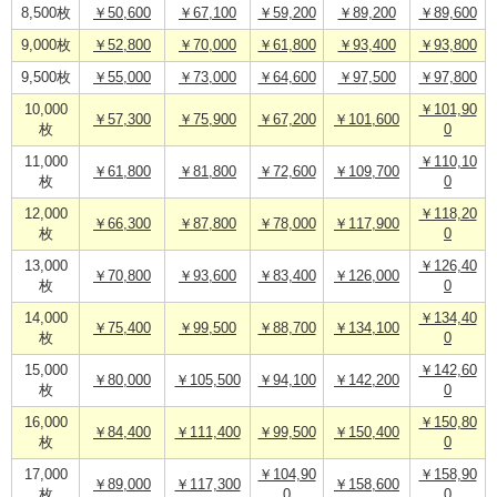
8,500枚
￥50,600
￥67,100
￥59,200
￥89,200
￥89,600
9,000枚
￥52,800
￥70,000
￥61,800
￥93,400
￥93,800
9,500枚
￥55,000
￥73,000
￥64,600
￥97,500
￥97,800
10,000
￥101,90
￥57,300
￥75,900
￥67,200
￥101,600
枚
0
11,000
￥110,10
￥61,800
￥81,800
￥72,600
￥109,700
枚
0
12,000
￥118,20
￥66,300
￥87,800
￥78,000
￥117,900
枚
0
13,000
￥126,40
￥70,800
￥93,600
￥83,400
￥126,000
枚
0
14,000
￥134,40
￥75,400
￥99,500
￥88,700
￥134,100
枚
0
15,000
￥142,60
￥80,000
￥105,500
￥94,100
￥142,200
枚
0
16,000
￥150,80
￥84,400
￥111,400
￥99,500
￥150,400
枚
0
17,000
￥104,90
￥158,90
￥89,000
￥117,300
￥158,600
枚
0
0