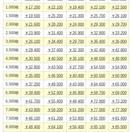
1,000枚
￥17,200
￥22,100
￥18,400
￥22,100
￥22,500
1,500枚
￥19,500
￥25,200
￥21,300
￥25,700
￥26,100
2,000枚
￥21,600
￥28,200
￥24,000
￥29,300
￥29,700
2,500枚
￥23,900
￥31,400
￥26,900
￥32,800
￥33,200
3,000枚
￥26,100
￥34,400
￥29,700
￥36,400
￥36,800
3,500枚
￥28,400
￥37,400
￥32,300
￥42,400
￥42,800
4,000枚
￥30,500
￥40,500
￥35,100
￥48,500
￥48,900
4,500枚
￥32,800
￥43,500
￥37,700
￥54,500
￥54,900
5,000枚
￥35,000
￥46,500
￥40,400
￥60,500
￥60,900
5,500枚
￥37,200
￥49,500
￥43,000
￥64,600
￥65,000
6,000枚
￥39,400
￥52,400
￥45,800
￥68,700
￥69,000
6,500枚
￥41,700
￥55,400
￥48,400
￥72,900
￥73,200
7,000枚
￥43,800
￥58,200
￥51,200
￥77,000
￥77,300
7,500枚
￥46,100
￥61,200
￥53,800
￥81,000
￥81,400
8,000枚
￥48,400
￥64,100
￥56,400
￥85,100
￥85,500