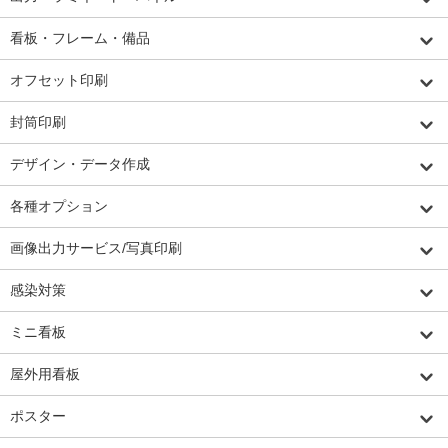
看板・フレーム・備品
オフセット印刷
封筒印刷
デザイン・データ作成
各種オプション
画像出力サービス/写真印刷
感染対策
ミニ看板
屋外用看板
ポスター