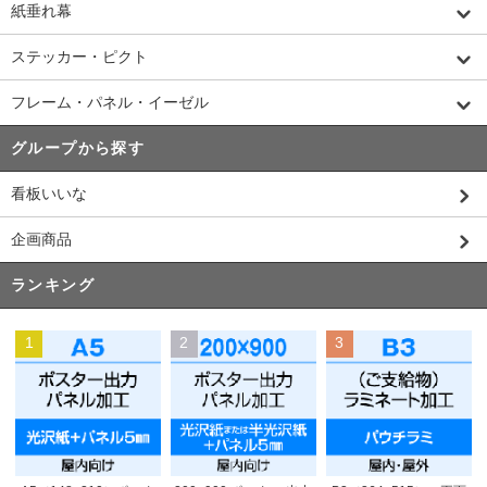
紙垂れ幕
ステッカー・ピクト
フレーム・パネル・イーゼル
グループから探す
看板いいな
企画商品
ランキング
1
2
3