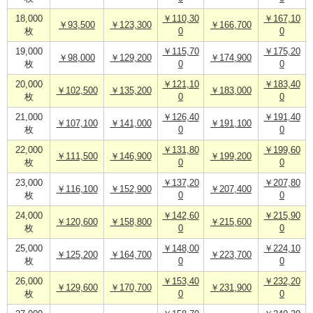
18,000
￥110,30
￥167,10
￥93,500
￥123,300
￥166,700
枚
0
0
19,000
￥115,70
￥175,20
￥98,000
￥129,200
￥174,900
枚
0
0
20,000
￥121,10
￥183,40
￥102,500
￥135,200
￥183,000
枚
0
0
21,000
￥126,40
￥191,40
￥107,100
￥141,000
￥191,100
枚
0
0
22,000
￥131,80
￥199,60
￥111,500
￥146,900
￥199,200
枚
0
0
23,000
￥137,20
￥207,80
￥116,100
￥152,900
￥207,400
枚
0
0
24,000
￥142,60
￥215,90
￥120,600
￥158,800
￥215,600
枚
0
0
25,000
￥148,00
￥224,10
￥125,200
￥164,700
￥223,700
枚
0
0
26,000
￥153,40
￥232,20
￥129,600
￥170,700
￥231,900
枚
0
0