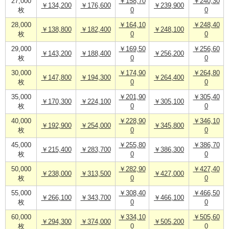
27,000
￥158,70
￥240,30
￥134,200
￥176,600
￥239,900
枚
0
0
28,000
￥164,10
￥248,40
￥138,800
￥182,400
￥248,100
枚
0
0
29,000
￥169,50
￥256,60
￥143,200
￥188,400
￥256,200
枚
0
0
30,000
￥174,90
￥264,80
￥147,800
￥194,300
￥264,400
枚
0
0
35,000
￥201,90
￥305,40
￥170,300
￥224,100
￥305,100
枚
0
0
40,000
￥228,90
￥346,10
￥192,900
￥254,000
￥345,800
枚
0
0
45,000
￥255,80
￥386,70
￥215,400
￥283,700
￥386,300
枚
0
0
50,000
￥282,90
￥427,40
￥238,000
￥313,500
￥427,000
枚
0
0
55,000
￥308,40
￥466,50
￥266,100
￥343,700
￥466,100
枚
0
0
60,000
￥334,10
￥505,60
￥294,300
￥374,000
￥505,200
枚
0
0