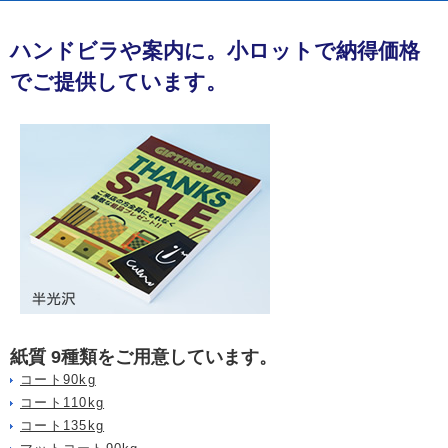
ハンドビラや案内に。小ロットで納得価格
でご提供しています。
紙質 9種類をご用意しています。
コート90kg
コート110kg
コート135kg