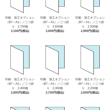
印刷 加工オプション
印刷 加工オプション
印刷 加工オプション
（B7～A1）／二つ折
（B7～A1）／二つ折
（B7～A1）／二つ折
り 2,700枚
り 2,600枚
り 2,500枚
3,100円(税込)
3,000円(税込)
2,900円(税込)
印刷 加工オプション
印刷 加工オプション
印刷 加工オプション
（B7～A1）／二つ折
（B7～A1）／二つ折
（B7～A1）／二つ折
り 2,400枚
り 2,300枚
り 2,200枚
2,800円(税込)
2,700円(税込)
2,600円(税込)