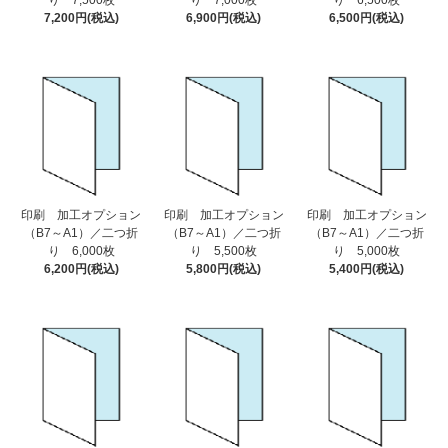
り 7,500枚
り 7,000枚
り 6,500枚
7,200円(税込)
6,900円(税込)
6,500円(税込)
印刷 加工オプション
印刷 加工オプション
印刷 加工オプション
（B7～A1）／二つ折
（B7～A1）／二つ折
（B7～A1）／二つ折
り 6,000枚
り 5,500枚
り 5,000枚
6,200円(税込)
5,800円(税込)
5,400円(税込)