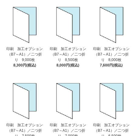
印刷 加工オプション
印刷 加工オプション
印刷 加工オプション
（B7～A1）／二つ折
（B7～A1）／二つ折
（B7～A1）／二つ折
り 9,000枚
り 8,500枚
り 8,000枚
8,300円(税込)
8,000円(税込)
7,600円(税込)
印刷 加工オプション
印刷 加工オプション
印刷 加工オプション
（B7～A1）／二つ折
（B7～A1）／二つ折
（B7～A1）／二つ折