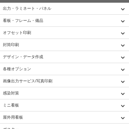
出力・ラミネート・パネル
看板・フレーム・備品
オフセット印刷
封筒印刷
デザイン・データ作成
各種オプション
画像出力サービス/写真印刷
感染対策
ミニ看板
屋外用看板