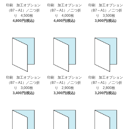
印刷 加工オプション
印刷 加工オプション
印刷 加工オプション
（B7～A1）／二つ折
（B7～A1）／二つ折
（B7～A1）／二つ折
り 4,500枚
り 4,000枚
り 3,500枚
4,800円(税込)
4,400円(税込)
3,900円(税込)
印刷 加工オプション
印刷 加工オプション
印刷 加工オプション
（B7～A1）／二つ折
（B7～A1）／二つ折
（B7～A1）／二つ折
り 3,000枚
り 2,900枚
り 2,800枚
3,400円(税込)
3,300円(税込)
3,200円(税込)