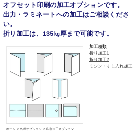
オフセット印刷の加工オプションです。
出力・ラミネートへの加工はご相談くださ
い。
折り加工は、135㎏厚まで可能です。
加工種類
折り加工1
折り加工2
ミシン・すじ入れ加工
ホーム
>
各種オプション
>
印刷加工オプション