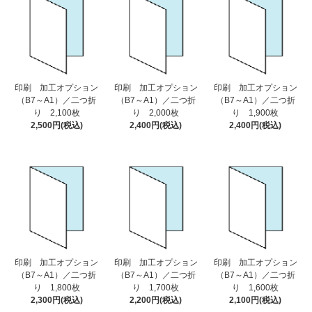
印刷 加工オプション
印刷 加工オプション
印刷 加工オプション
（B7～A1）／二つ折
（B7～A1）／二つ折
（B7～A1）／二つ折
り 2,100枚
り 2,000枚
り 1,900枚
2,500円(税込)
2,400円(税込)
2,400円(税込)
印刷 加工オプション
印刷 加工オプション
印刷 加工オプション
（B7～A1）／二つ折
（B7～A1）／二つ折
（B7～A1）／二つ折
り 1,800枚
り 1,700枚
り 1,600枚
2,300円(税込)
2,200円(税込)
2,100円(税込)