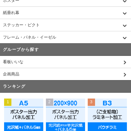
ポスター
紙垂れ幕
ステッカー・ピクト
フレーム・パネル・イーゼル
グループから探す
看板いいな
企画商品
ランキング
1
2
3