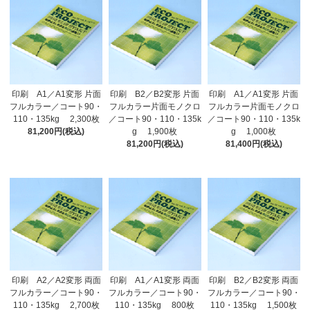
印刷 A1／A1変形 片面
印刷 B2／B2変形 片面
印刷 A1／A1変形 片面
フルカラー／コート90・
フルカラー片面モノクロ
フルカラー片面モノクロ
110・135kg 2,300枚
／コート90・110・135k
／コート90・110・135k
81,200円(税込)
g 1,900枚
g 1,000枚
81,200円(税込)
81,400円(税込)
印刷 A2／A2変形 両面
印刷 A1／A1変形 両面
印刷 B2／B2変形 両面
フルカラー／コート90・
フルカラー／コート90・
フルカラー／コート90・
110・135kg 2,700枚
110・135kg 800枚
110・135kg 1,500枚