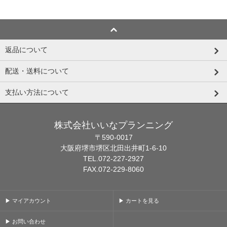
返品について
配送・送料について
支払い方法について
株式会社いいなプランニング
〒590-0017
大阪府堺市堺区北田出井町1-6-10
TEL.072-227-2927
FAX.072-229-8060
▶ マイアカウント
▶ カートを見る
▶ お問い合わせ