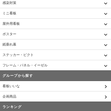
感染対策
ミニ看板
屋外用看板
ポスター
紙垂れ幕
ステッカー・ピクト
フレーム・パネル・イーゼル
グループから探す
看板いいな
企画商品
ランキング