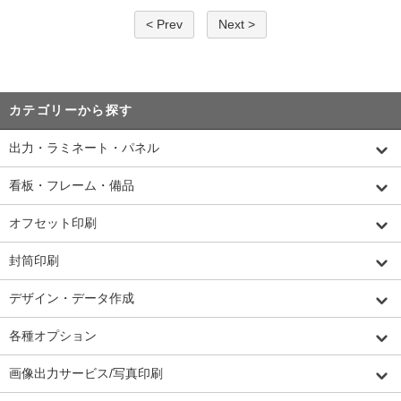
< Prev
Next >
カテゴリーから探す
出力・ラミネート・パネル
看板・フレーム・備品
オフセット印刷
封筒印刷
デザイン・データ作成
各種オプション
画像出力サービス/写真印刷