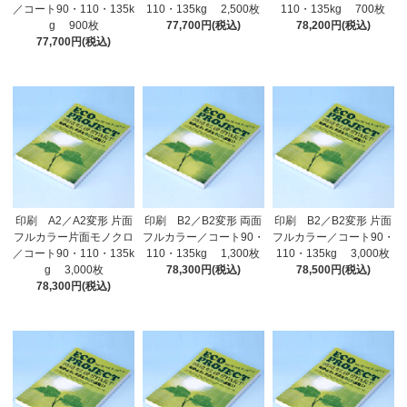
／コート90・110・135k
110・135kg 2,500枚
110・135kg 700枚
g 900枚
77,700円(税込)
78,200円(税込)
77,700円(税込)
印刷 A2／A2変形 片面
印刷 B2／B2変形 両面
印刷 B2／B2変形 片面
フルカラー片面モノクロ
フルカラー／コート90・
フルカラー／コート90・
／コート90・110・135k
110・135kg 1,300枚
110・135kg 3,000枚
g 3,000枚
78,300円(税込)
78,500円(税込)
78,300円(税込)