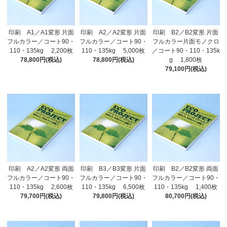
印刷 A1／A1変形 片面
印刷 A2／A2変形 片面
印刷 B2／B2変形 片面
フルカラー／コート90・
フルカラー／コート90・
フルカラー片面モノクロ
110・135kg 2,200枚
110・135kg 5,000枚
／コート90・110・135k
78,800円(税込)
78,800円(税込)
g 1,800枚
79,100円(税込)
印刷 A2／A2変形 両面
印刷 B3／B3変形 片面
印刷 B2／B2変形 両面
フルカラー／コート90・
フルカラー／コート90・
フルカラー／コート90・
110・135kg 2,600枚
110・135kg 6,500枚
110・135kg 1,400枚
79,700円(税込)
79,800円(税込)
80,700円(税込)