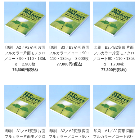
印刷 A2／A2変形 片面
印刷 B3／B3変形 両面
印刷 B2／B2変形 片面
フルカラー片面モノクロ
フルカラー／コート90・
フルカラー片面モノクロ
／コート90・110・135k
110・135kg 3,000枚
／コート90・110・135k
g 2,900枚
77,000円(税込)
g 1,700枚
76,600円(税込)
77,300円(税込)
印刷 A1／A1変形 片面
印刷 A2／A2変形 両面
印刷 A1／A1変形 両面
フルカラー片面モノクロ
フルカラー／コート90・
フルカラー／コート90・