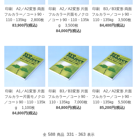
印刷 A2／A2変形 両面
印刷 A2／A2変形 片面
印刷 B3／B3変形 両面
フルカラー／コート90・
フルカラー片面モノクロ
フルカラー／コート90・
110・135kg 2,800枚
／コート90・110・135k
110・135kg 3,500枚
83,900円(税込)
g 3,500枚
84,400円(税込)
84,000円(税込)
印刷 A1／A1変形 片面
印刷 B3／B3変形 片面
印刷 A2／A2変形 片面
フルカラー片面モノクロ
フルカラー／コート90・
フルカラー／コート90・
／コート90・110・135k
110・135kg 7,000枚
110・135kg 5,500枚
g 1,100枚
84,800円(税込)
85,200円(税込)
84,800円(税込)
588
331
363
全
商品
-
表示