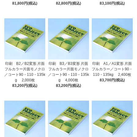
81,800円(税込)
82,800円(税込)
83,100円(税込)
印刷 B2／B2変形 片面
印刷 B3／B3変形 片面
印刷 A1／A1変形 片面
フルカラー片面モノクロ
フルカラー片面モノクロ
フルカラー／コート90・
／コート90・110・135k
／コート90・110・135k
110・135kg 2,400枚
g 2,000枚
g 4,000枚
83,700円(税込)
83,200円(税込)
83,200円(税込)