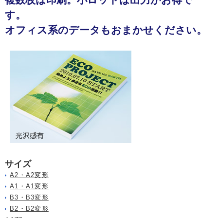
す。
オフィス系のデータもおまかせください。
サイズ
A2・A2変形
A1・A1変形
B3・B3変形
B2・B2変形