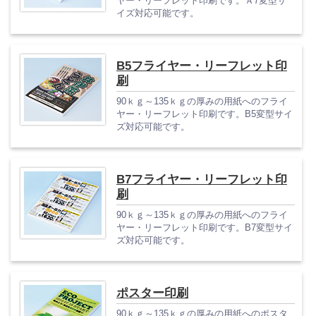
ヤー・リーフレット印刷です。Ａ7変型サ
イズ対応可能です。
B5フライヤー・リーフレット印
刷
90ｋｇ～135ｋｇの厚みの用紙へのフライ
ヤー・リーフレット印刷です。B5変型サイ
ズ対応可能です。
B7フライヤー・リーフレット印
刷
90ｋｇ～135ｋｇの厚みの用紙へのフライ
ヤー・リーフレット印刷です。B7変型サイ
ズ対応可能です。
ポスター印刷
90ｋｇ～135ｋｇの厚みの用紙へのポスタ