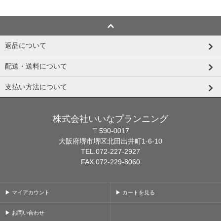
返品について
配送・送料について
支払い方法について
株式会社いいなプランニング
〒590-0017
大阪府堺市堺区北田出井町1-6-10
TEL.072-227-2927
FAX.072-229-8060
▶ マイアカウント
▶ カートを見る
▶ お問い合わせ