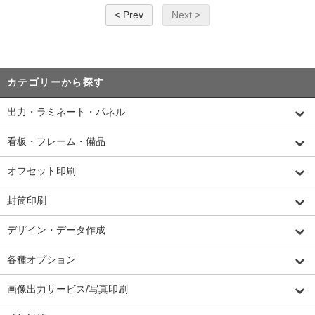
< Prev
Next >
カテゴリーから探す
出力・ラミネート・パネル
看板・フレーム・備品
オフセット印刷
封筒印刷
デザイン・データ作成
各種オプション
画像出力サービス/写真印刷