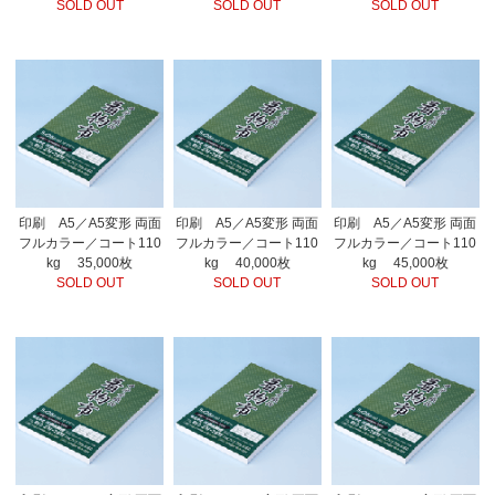
SOLD OUT
SOLD OUT
SOLD OUT
印刷 A5／A5変形 両面
印刷 A5／A5変形 両面
印刷 A5／A5変形 両面
フルカラー／コート110
フルカラー／コート110
フルカラー／コート110
kg 35,000枚
kg 40,000枚
kg 45,000枚
SOLD OUT
SOLD OUT
SOLD OUT