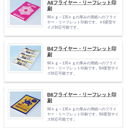
A6フライヤー・リーフレット印
刷
90ｋｇ～135ｋｇの厚みの用紙へのフライ
ヤー・リーフレット印刷です。Ａ6変型サ
イズ対応可能です。
B4フライヤー・リーフレット印
刷
90ｋｇ～135ｋｇの厚みの用紙へのフライ
ヤー・リーフレット印刷です。B4変型サイ
ズ対応可能です。
B6フライヤー・リーフレット印
刷
90ｋｇ～135ｋｇの厚みの用紙へのフライ
ヤー・リーフレット印刷です。B6変型サイ
ズ対応可能です。