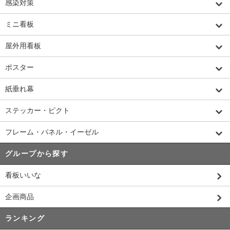
感染対策
ミニ看板
屋外用看板
ポスター
紙垂れ幕
ステッカー・ピクト
フレーム・パネル・イーゼル
グループから探す
看板いいな
企画商品
ランキング