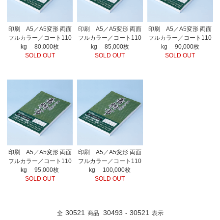
印刷 A5／A5変形 両面
印刷 A5／A5変形 両面
印刷 A5／A5変形 両面
フルカラー／コート110
フルカラー／コート110
フルカラー／コート110
kg 80,000枚
kg 85,000枚
kg 90,000枚
SOLD OUT
SOLD OUT
SOLD OUT
印刷 A5／A5変形 両面
印刷 A5／A5変形 両面
フルカラー／コート110
フルカラー／コート110
kg 95,000枚
kg 100,000枚
SOLD OUT
SOLD OUT
30521
30493
30521
全
商品
-
表示