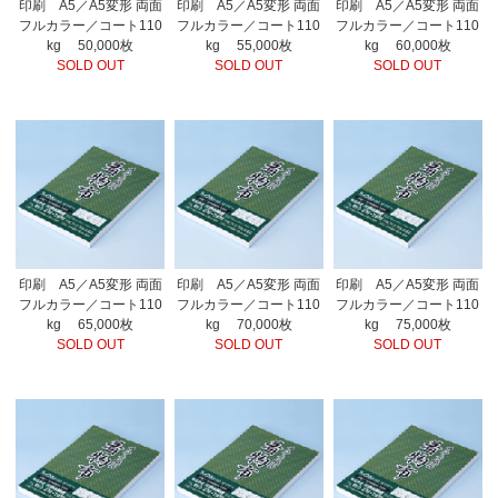
印刷 A5／A5変形 両面
印刷 A5／A5変形 両面
印刷 A5／A5変形 両面
フルカラー／コート110
フルカラー／コート110
フルカラー／コート110
kg 50,000枚
kg 55,000枚
kg 60,000枚
SOLD OUT
SOLD OUT
SOLD OUT
印刷 A5／A5変形 両面
印刷 A5／A5変形 両面
印刷 A5／A5変形 両面
フルカラー／コート110
フルカラー／コート110
フルカラー／コート110
kg 65,000枚
kg 70,000枚
kg 75,000枚
SOLD OUT
SOLD OUT
SOLD OUT