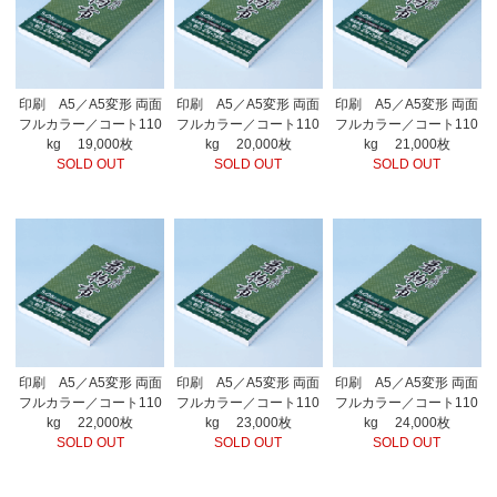
印刷 A5／A5変形 両面
印刷 A5／A5変形 両面
印刷 A5／A5変形 両面
フルカラー／コート110
フルカラー／コート110
フルカラー／コート110
kg 19,000枚
kg 20,000枚
kg 21,000枚
SOLD OUT
SOLD OUT
SOLD OUT
印刷 A5／A5変形 両面
印刷 A5／A5変形 両面
印刷 A5／A5変形 両面
フルカラー／コート110
フルカラー／コート110
フルカラー／コート110
kg 22,000枚
kg 23,000枚
kg 24,000枚
SOLD OUT
SOLD OUT
SOLD OUT