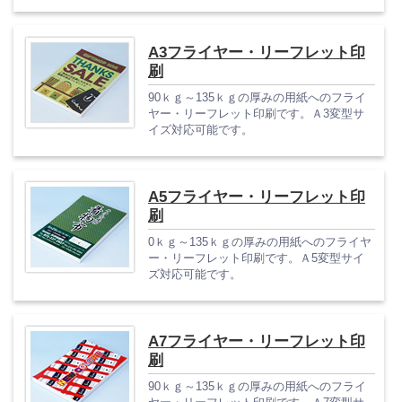
A3フライヤー・リーフレット印
刷
90ｋｇ～135ｋｇの厚みの用紙へのフライ
ヤー・リーフレット印刷です。Ａ3変型サ
イズ対応可能です。
A5フライヤー・リーフレット印
刷
0ｋｇ～135ｋｇの厚みの用紙へのフライヤ
ー・リーフレット印刷です。Ａ5変型サイ
ズ対応可能です。
A7フライヤー・リーフレット印
刷
90ｋｇ～135ｋｇの厚みの用紙へのフライ