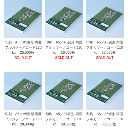
印刷 A5／A5変形 両面
印刷 A5／A5変形 両面
印刷 A5／A5変形 両面
フルカラー／コート110
フルカラー／コート110
フルカラー／コート110
kg 25,000枚
kg 26,000枚
kg 27,000枚
SOLD OUT
SOLD OUT
SOLD OUT
印刷 A5／A5変形 両面
印刷 A5／A5変形 両面
印刷 A5／A5変形 両面
フルカラー／コート110
フルカラー／コート110
フルカラー／コート110
kg 28,000枚
kg 29,000枚
kg 30,000枚