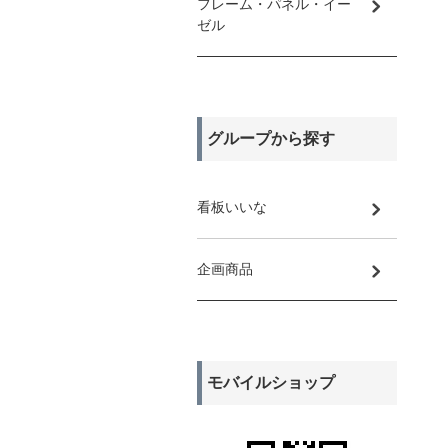
フレーム・パネル・イー
ゼル
グループから探す
看板いいな
企画商品
モバイルショップ