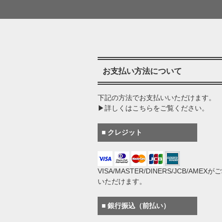
お支払い方法について
下記の方法でお支払いいただけます。
▶詳しくはこちらをご覧ください。
■ クレジット
VISA/MASTER/DINERS/JCB/AMEX
いただけます。
■ 銀行振込（前払い）