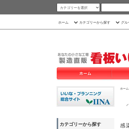
ホーム
カテゴリーから探す
グル
ホーム
カテゴリーから探す
感