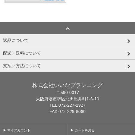
返品について
配送・送料について
支払い方法について
株式会社いいなプランニング
〒590-0017
大阪府堺市堺区北田出井町1-6-10
TEL.072-227-2927
FAX.072-229-8060
▶ マイアカウント
▶ カートを見る