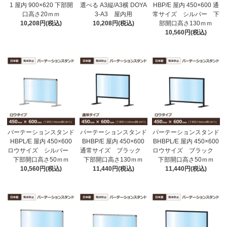
1 屋内 900×620 下部開
選べる A3縦/A3横 DOYA
HBP/E 屋内 450×600 通
口高さ20ｍｍ
3-A3 屋内用
常サイズ シルバー 下
10,208円(税込)
10,208円(税込)
部開口高さ130ｍｍ
10,560円(税込)
パーテーションスタンド
パーテーションスタンド
パーテーションスタンド
HBPL/E 屋内 450×600
BHBP/E 屋内 450×600
BHBPL/E 屋内 450×600
ロウサイズ シルバー
通常サイズ ブラック
ロウサイズ ブラック
下部開口高さ50ｍｍ
下部開口高さ130ｍｍ
下部開口高さ50ｍｍ
10,560円(税込)
11,440円(税込)
11,440円(税込)