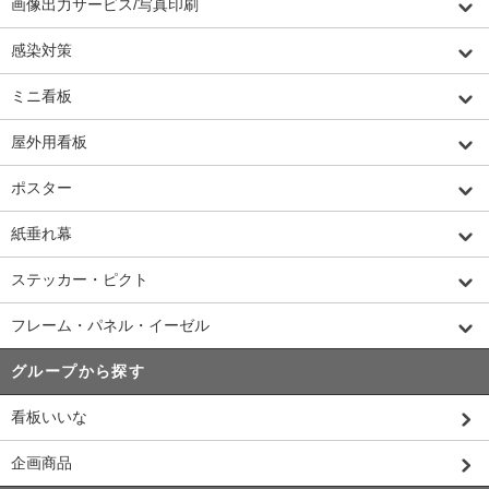
画像出力サービス/写真印刷
感染対策
ミニ看板
屋外用看板
ポスター
紙垂れ幕
ステッカー・ピクト
フレーム・パネル・イーゼル
グループから探す
看板いいな
企画商品