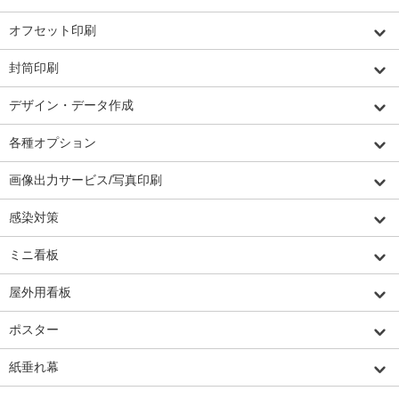
オフセット印刷
封筒印刷
デザイン・データ作成
各種オプション
画像出力サービス/写真印刷
感染対策
ミニ看板
屋外用看板
ポスター
紙垂れ幕