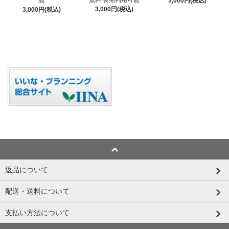
能
3,000円(税込)
3,000円(税込)
3,000円(税込)
返品について
配送・送料について
支払い方法について