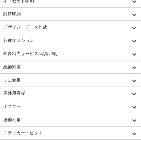
オフセット印刷
封筒印刷
デザイン・データ作成
各種オプション
画像出力サービス/写真印刷
感染対策
ミニ看板
屋外用看板
ポスター
紙垂れ幕
ステッカー・ピクト