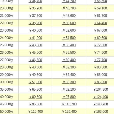
19,000枚
￥34,400
￥44,700
￥56,300
20,000枚
￥35,900
￥46,700
￥59,100
21,000枚
￥37,500
￥48,600
￥61,700
22,000枚
￥38,900
￥50,600
￥64,400
23,000枚
￥40,500
￥52,600
￥67,000
24,000枚
￥41,900
￥54,500
￥69,600
25,000枚
￥43,500
￥56,400
￥72,300
26,000枚
￥45,000
￥58,500
￥74,900
27,000枚
￥46,500
￥60,400
￥77,700
28,000枚
￥48,000
￥62,300
￥80,300
29,000枚
￥49,500
￥64,400
￥83,000
30,000枚
￥51,000
￥66,300
￥85,600
35,000枚
￥65,900
￥82,100
￥104,900
40,000枚
￥80,800
￥97,800
￥124,400
45,000枚
￥95,600
￥113,700
￥143,700
50,000枚
￥110,400
￥129,400
￥163,000