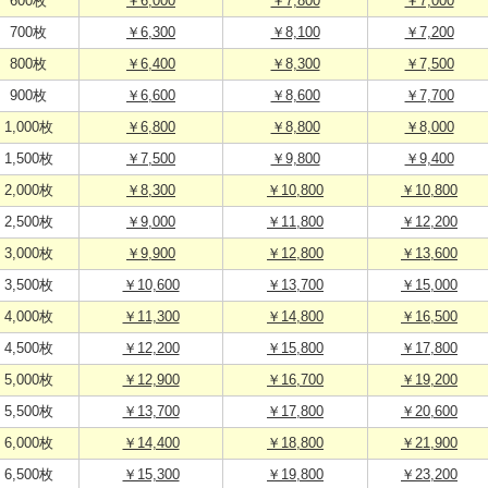
600枚
￥6,000
￥7,800
￥7,000
700枚
￥6,300
￥8,100
￥7,200
800枚
￥6,400
￥8,300
￥7,500
900枚
￥6,600
￥8,600
￥7,700
1,000枚
￥6,800
￥8,800
￥8,000
1,500枚
￥7,500
￥9,800
￥9,400
2,000枚
￥8,300
￥10,800
￥10,800
2,500枚
￥9,000
￥11,800
￥12,200
3,000枚
￥9,900
￥12,800
￥13,600
3,500枚
￥10,600
￥13,700
￥15,000
4,000枚
￥11,300
￥14,800
￥16,500
4,500枚
￥12,200
￥15,800
￥17,800
5,000枚
￥12,900
￥16,700
￥19,200
5,500枚
￥13,700
￥17,800
￥20,600
6,000枚
￥14,400
￥18,800
￥21,900
6,500枚
￥15,300
￥19,800
￥23,200