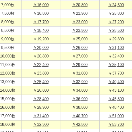
7,000枚
￥16,000
￥20,800
￥24,500
7,500枚
￥16,800
￥21,900
￥25,800
8,000枚
￥17,700
￥23,000
￥27,200
8,500枚
￥18,400
￥23,900
￥28,500
9,000枚
￥19,200
￥25,000
￥29,800
9,500枚
￥20,000
￥26,000
￥31,100
10,000枚
￥20,800
￥27,000
￥32,400
11,000枚
￥22,400
￥29,000
￥35,100
12,000枚
￥23,800
￥31,000
￥37,700
13,000枚
￥25,400
￥32,900
￥40,400
14,000枚
￥26,800
￥34,800
￥43,100
15,000枚
￥28,400
￥36,900
￥45,800
16,000枚
￥29,900
￥38,800
￥48,400
17,000枚
￥31,400
￥40,700
￥51,000
18,000枚
￥32,900
￥42,800
￥53,700