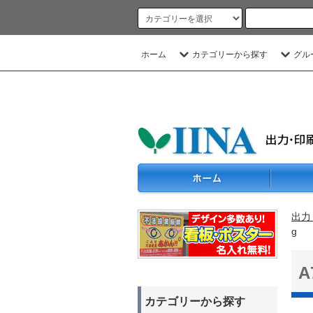
ホーム
カテゴリーから探す
グル
出力
g
カテゴリーから探す