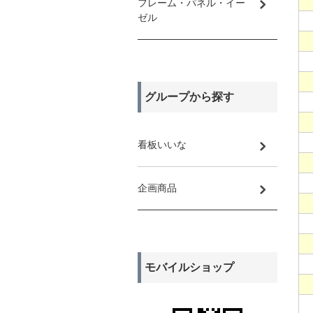
フレーム・パネル・イー
ゼル
グループから探す
看板いいな
企画商品
モバイルショップ