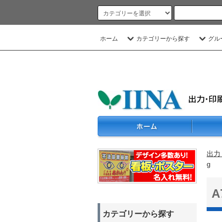
ホーム
カテゴリーから探す
グル
出力
g
カテゴリーから探す