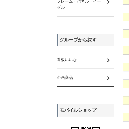
フレーム・パネル・イー
ゼル
グループから探す
看板いいな
企画商品
モバイルショップ