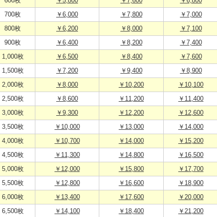
600枚
￥5,800
￥7,600
￥6,800
700枚
￥6,000
￥7,800
￥7,000
800枚
￥6,200
￥8,000
￥7,100
900枚
￥6,400
￥8,200
￥7,400
1,000枚
￥6,500
￥8,400
￥7,600
1,500枚
￥7,200
￥9,400
￥8,900
2,000枚
￥8,000
￥10,200
￥10,100
2,500枚
￥8,600
￥11,200
￥11,400
3,000枚
￥9,300
￥12,200
￥12,600
3,500枚
￥10,000
￥13,000
￥14,000
4,000枚
￥10,700
￥14,000
￥15,200
4,500枚
￥11,300
￥14,800
￥16,500
5,000枚
￥12,000
￥15,800
￥17,700
5,500枚
￥12,800
￥16,600
￥18,900
6,000枚
￥13,400
￥17,600
￥20,000
6,500枚
￥14,100
￥18,400
￥21,200