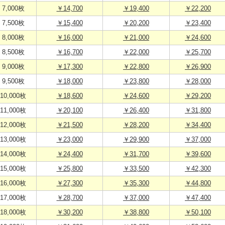
7,000枚
￥14,700
￥19,400
￥22,200
7,500枚
￥15,400
￥20,200
￥23,400
8,000枚
￥16,000
￥21,000
￥24,600
8,500枚
￥16,700
￥22,000
￥25,700
9,000枚
￥17,300
￥22,800
￥26,900
9,500枚
￥18,000
￥23,800
￥28,000
10,000枚
￥18,600
￥24,600
￥29,200
11,000枚
￥20,100
￥26,400
￥31,800
12,000枚
￥21,500
￥28,200
￥34,400
13,000枚
￥23,000
￥29,900
￥37,000
14,000枚
￥24,400
￥31,700
￥39,600
15,000枚
￥25,800
￥33,500
￥42,300
16,000枚
￥27,300
￥35,300
￥44,800
17,000枚
￥28,700
￥37,000
￥47,400
18,000枚
￥30,200
￥38,800
￥50,100