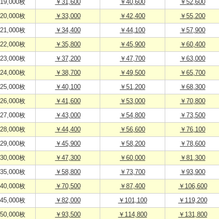
19,000枚
￥31,600
￥40,600
￥52,600
20,000枚
￥33,000
￥42,400
￥55,200
21,000枚
￥34,400
￥44,100
￥57,900
22,000枚
￥35,800
￥45,900
￥60,400
23,000枚
￥37,200
￥47,700
￥63,000
24,000枚
￥38,700
￥49,500
￥65,700
25,000枚
￥40,100
￥51,200
￥68,300
26,000枚
￥41,600
￥53,000
￥70,800
27,000枚
￥43,000
￥54,800
￥73,500
28,000枚
￥44,400
￥56,600
￥76,100
29,000枚
￥45,900
￥58,200
￥78,600
30,000枚
￥47,300
￥60,000
￥81,300
35,000枚
￥58,800
￥73,700
￥93,900
40,000枚
￥70,500
￥87,400
￥106,600
45,000枚
￥82,000
￥101,100
￥119,200
50,000枚
￥93,500
￥114,800
￥131,800