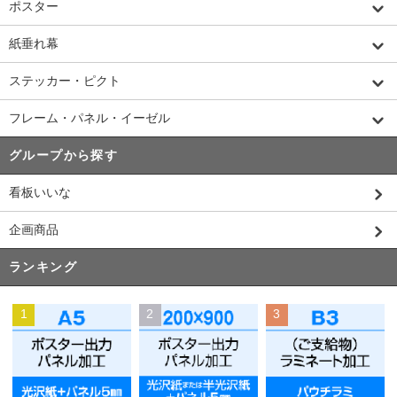
ポスター
紙垂れ幕
ステッカー・ピクト
フレーム・パネル・イーゼル
グループから探す
看板いいな
企画商品
ランキング
1
2
3