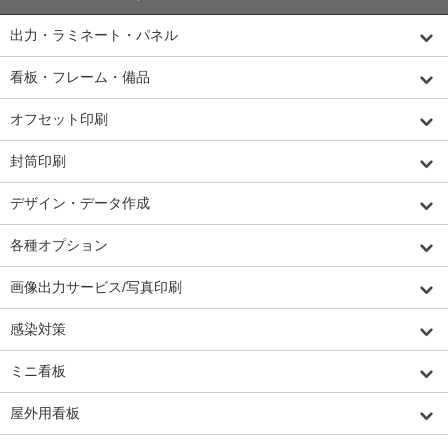
出力・ラミネート・パネル
看板・フレーム・備品
オフセット印刷
封筒印刷
デザイン・データ作成
各種オプション
画像出力サービス/写真印刷
感染対策
ミニ看板
屋外用看板