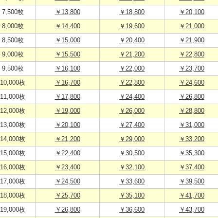
7,500枚
￥13,800
￥18,800
￥20,100
8,000枚
￥14,400
￥19,600
￥21,000
8,500枚
￥15,000
￥20,400
￥21,900
9,000枚
￥15,500
￥21,200
￥22,800
9,500枚
￥16,100
￥22,000
￥23,700
10,000枚
￥16,700
￥22,800
￥24,600
11,000枚
￥17,800
￥24,400
￥26,800
12,000枚
￥19,000
￥26,000
￥28,800
13,000枚
￥20,100
￥27,400
￥31,000
14,000枚
￥21,200
￥29,000
￥33,200
15,000枚
￥22,400
￥30,500
￥35,300
16,000枚
￥23,400
￥32,100
￥37,400
17,000枚
￥24,500
￥33,600
￥39,500
18,000枚
￥25,700
￥35,100
￥41,700
19,000枚
￥26,800
￥36,600
￥43,700