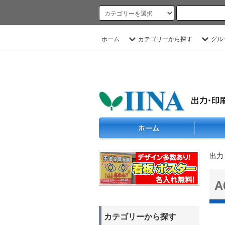
ホーム
カテゴリーから探す
グル
出力
カテゴリーから探す