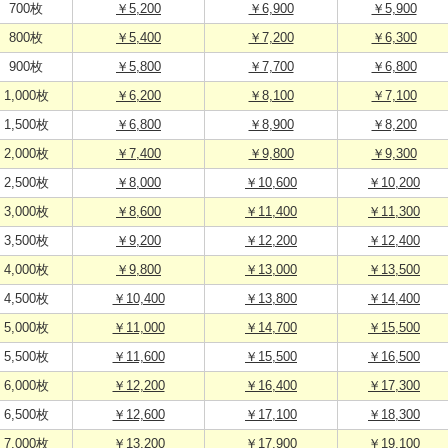
700枚
￥5,200
￥6,900
￥5,900
800枚
￥5,400
￥7,200
￥6,300
900枚
￥5,800
￥7,700
￥6,800
1,000枚
￥6,200
￥8,100
￥7,100
1,500枚
￥6,800
￥8,900
￥8,200
2,000枚
￥7,400
￥9,800
￥9,300
2,500枚
￥8,000
￥10,600
￥10,200
3,000枚
￥8,600
￥11,400
￥11,300
3,500枚
￥9,200
￥12,200
￥12,400
4,000枚
￥9,800
￥13,000
￥13,500
4,500枚
￥10,400
￥13,800
￥14,400
5,000枚
￥11,000
￥14,700
￥15,500
5,500枚
￥11,600
￥15,500
￥16,500
6,000枚
￥12,200
￥16,400
￥17,300
6,500枚
￥12,600
￥17,100
￥18,300
7,000枚
￥13,200
￥17,900
￥19,100