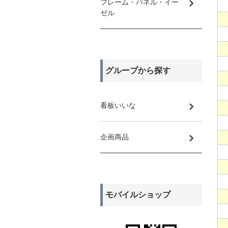
フレーム・パネル・イー
ゼル
グループから探す
看板いいな
企画商品
モバイルショップ