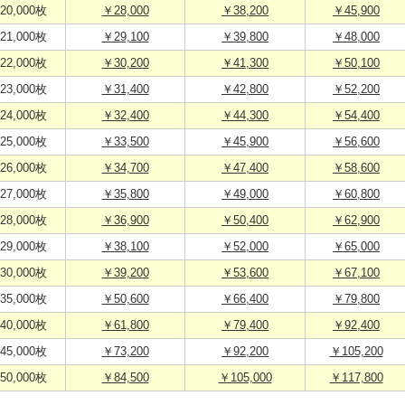
20,000枚
￥28,000
￥38,200
￥45,900
21,000枚
￥29,100
￥39,800
￥48,000
22,000枚
￥30,200
￥41,300
￥50,100
23,000枚
￥31,400
￥42,800
￥52,200
24,000枚
￥32,400
￥44,300
￥54,400
25,000枚
￥33,500
￥45,900
￥56,600
26,000枚
￥34,700
￥47,400
￥58,600
27,000枚
￥35,800
￥49,000
￥60,800
28,000枚
￥36,900
￥50,400
￥62,900
29,000枚
￥38,100
￥52,000
￥65,000
30,000枚
￥39,200
￥53,600
￥67,100
35,000枚
￥50,600
￥66,400
￥79,800
40,000枚
￥61,800
￥79,400
￥92,400
45,000枚
￥73,200
￥92,200
￥105,200
50,000枚
￥84,500
￥105,000
￥117,800