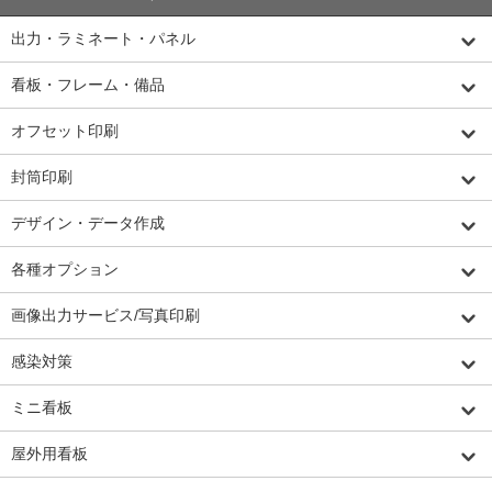
出力・ラミネート・パネル
看板・フレーム・備品
オフセット印刷
封筒印刷
デザイン・データ作成
各種オプション
画像出力サービス/写真印刷
感染対策
ミニ看板
屋外用看板