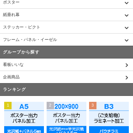
ポスター
紙垂れ幕
ステッカー・ピクト
フレーム・パネル・イーゼル
グループから探す
看板いいな
企画商品
ランキング
1
2
3