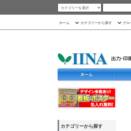
ホーム
カテゴリーから探す
グル
カテゴリーから探す