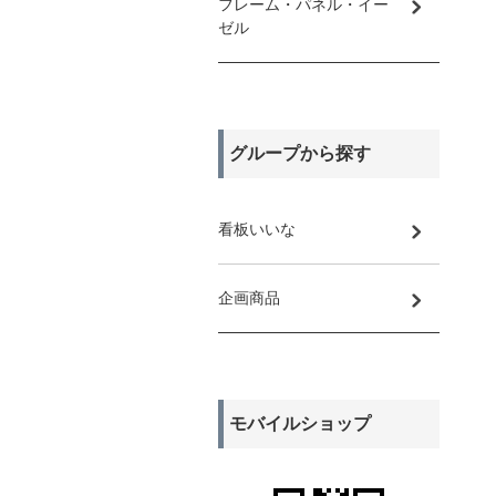
フレーム・パネル・イー
ゼル
グループから探す
看板いいな
企画商品
モバイルショップ