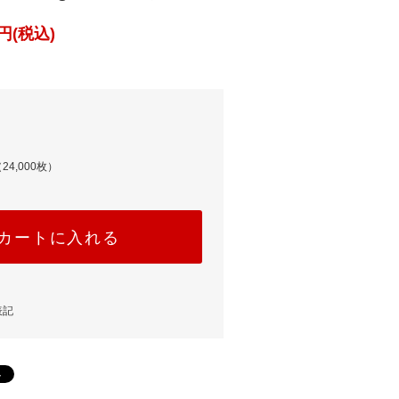
円(税込)
24,000枚）
カートに入れる
表記