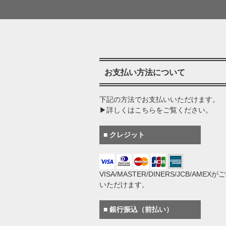
お支払い方法について
下記の方法でお支払いいただけます。
▶詳しくはこちらをご覧ください。
■ クレジット
VISA/MASTER/DINERS/JCB/AMEX
いただけます。
■ 銀行振込（前払い）