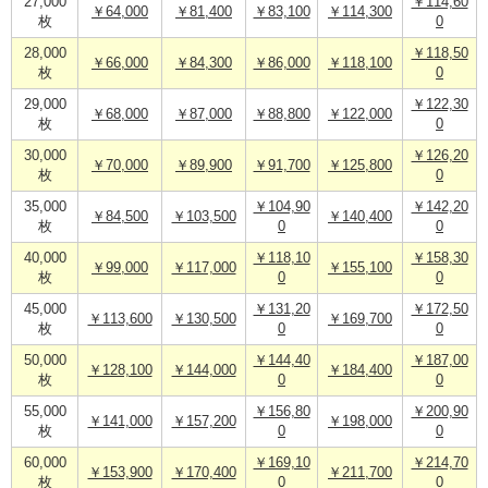
27,000
￥114,60
￥64,000
￥81,400
￥83,100
￥114,300
枚
0
28,000
￥118,50
￥66,000
￥84,300
￥86,000
￥118,100
枚
0
29,000
￥122,30
￥68,000
￥87,000
￥88,800
￥122,000
枚
0
30,000
￥126,20
￥70,000
￥89,900
￥91,700
￥125,800
枚
0
35,000
￥104,90
￥142,20
￥84,500
￥103,500
￥140,400
枚
0
0
40,000
￥118,10
￥158,30
￥99,000
￥117,000
￥155,100
枚
0
0
45,000
￥131,20
￥172,50
￥113,600
￥130,500
￥169,700
枚
0
0
50,000
￥144,40
￥187,00
￥128,100
￥144,000
￥184,400
枚
0
0
55,000
￥156,80
￥200,90
￥141,000
￥157,200
￥198,000
枚
0
0
60,000
￥169,10
￥214,70
￥153,900
￥170,400
￥211,700
枚
0
0