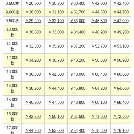
8,500枚
￥26,900
￥30,200
￥30,400
￥42,000
￥42,400
9,000枚
￥28,000
￥31,100
￥31,700
￥44,300
￥44,700
9,500枚
￥29,200
￥32,100
￥33,000
￥46,600
￥47,000
10,000
￥30,300
￥33,000
￥34,400
￥48,900
￥49,200
枚
11,000
￥32,300
￥35,900
￥37,200
￥52,700
￥53,100
枚
12,000
￥34,200
￥38,700
￥40,100
￥56,600
￥56,900
枚
13,000
￥36,300
￥41,600
￥43,000
￥60,400
￥60,800
枚
14,000
￥38,200
￥44,400
￥45,900
￥64,200
￥64,600
枚
15,000
￥40,200
￥47,300
￥48,800
￥68,100
￥68,400
枚
16,000
￥42,200
￥50,100
￥51,500
￥71,900
￥72,300
枚
17,000
￥44,200
￥53,000
￥54,400
￥75,800
￥76,100
枚