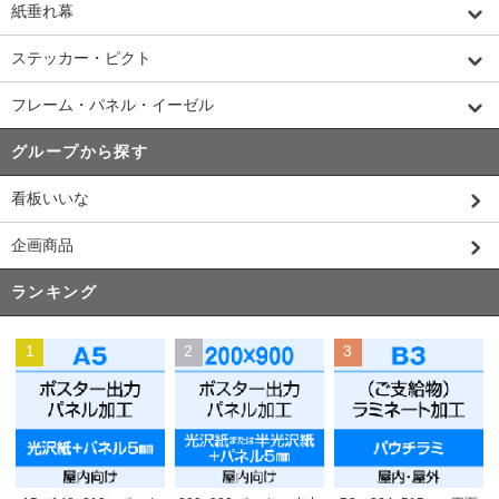
紙垂れ幕
ステッカー・ピクト
フレーム・パネル・イーゼル
グループから探す
看板いいな
企画商品
ランキング
1
2
3