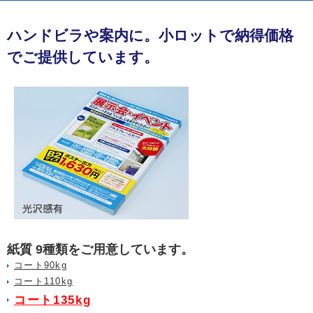
ハンドビラや案内に。小ロットで納得価格
でご提供しています。
紙質 9種類をご用意しています。
コート90kg
コート110kg
コート135kg