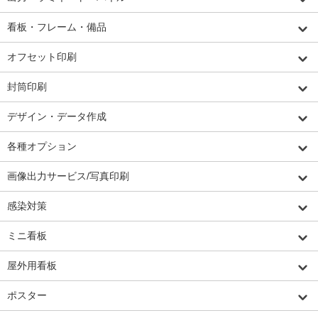
看板・フレーム・備品
オフセット印刷
封筒印刷
デザイン・データ作成
各種オプション
画像出力サービス/写真印刷
感染対策
ミニ看板
屋外用看板
ポスター