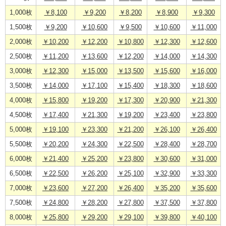
1,000枚
￥8,100
￥9,200
￥8,200
￥8,900
￥9,300
1,500枚
￥9,200
￥10,600
￥9,500
￥10,600
￥11,000
2,000枚
￥10,200
￥12,200
￥10,800
￥12,300
￥12,600
2,500枚
￥11,200
￥13,600
￥12,200
￥14,000
￥14,300
3,000枚
￥12,300
￥15,000
￥13,500
￥15,600
￥16,000
3,500枚
￥14,000
￥17,100
￥15,400
￥18,300
￥18,600
4,000枚
￥15,800
￥19,200
￥17,300
￥20,900
￥21,300
4,500枚
￥17,400
￥21,300
￥19,200
￥23,400
￥23,800
5,000枚
￥19,100
￥23,300
￥21,200
￥26,100
￥26,400
5,500枚
￥20,200
￥24,300
￥22,500
￥28,400
￥28,700
6,000枚
￥21,400
￥25,200
￥23,800
￥30,600
￥31,000
6,500枚
￥22,500
￥26,200
￥25,100
￥32,900
￥33,300
7,000枚
￥23,600
￥27,200
￥26,400
￥35,200
￥35,600
7,500枚
￥24,800
￥28,200
￥27,800
￥37,500
￥37,800
8,000枚
￥25,800
￥29,200
￥29,100
￥39,800
￥40,100