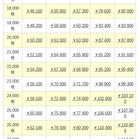
18,000
￥46,100
￥55,800
￥57,300
￥79,600
￥80,000
枚
19,000
￥48,200
￥58,600
￥60,200
￥83,400
￥83,800
枚
20,000
￥50,200
￥61,500
￥63,000
￥87,400
￥87,800
枚
21,000
￥52,100
￥64,400
￥65,900
￥91,200
￥91,600
枚
22,000
￥54,200
￥67,100
￥68,800
￥95,100
￥95,400
枚
23,000
￥56,100
￥70,000
￥71,700
￥98,900
￥99,300
枚
24,000
￥103,10
￥58,100
￥72,900
￥74,600
￥102,800
枚
0
25,000
￥107,00
￥60,000
￥75,800
￥77,400
￥106,600
枚
0
26,000
￥110,80
￥62,100
￥78,500
￥80,200
￥110,400
枚
0