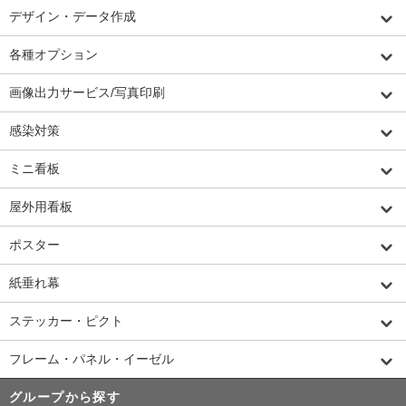
デザイン・データ作成
各種オプション
画像出力サービス/写真印刷
感染対策
ミニ看板
屋外用看板
ポスター
紙垂れ幕
ステッカー・ピクト
フレーム・パネル・イーゼル
グループから探す