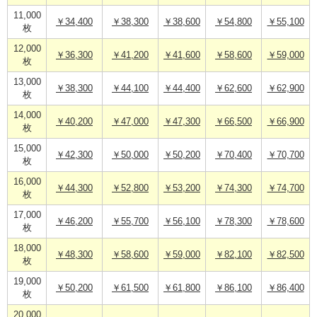
11,000
￥34,400
￥38,300
￥38,600
￥54,800
￥55,100
枚
12,000
￥36,300
￥41,200
￥41,600
￥58,600
￥59,000
枚
13,000
￥38,300
￥44,100
￥44,400
￥62,600
￥62,900
枚
14,000
￥40,200
￥47,000
￥47,300
￥66,500
￥66,900
枚
15,000
￥42,300
￥50,000
￥50,200
￥70,400
￥70,700
枚
16,000
￥44,300
￥52,800
￥53,200
￥74,300
￥74,700
枚
17,000
￥46,200
￥55,700
￥56,100
￥78,300
￥78,600
枚
18,000
￥48,300
￥58,600
￥59,000
￥82,100
￥82,500
枚
19,000
￥50,200
￥61,500
￥61,800
￥86,100
￥86,400
枚
20,000