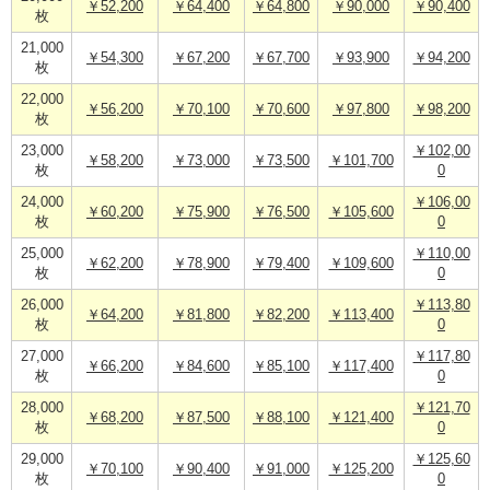
￥52,200
￥64,400
￥64,800
￥90,000
￥90,400
枚
21,000
￥54,300
￥67,200
￥67,700
￥93,900
￥94,200
枚
22,000
￥56,200
￥70,100
￥70,600
￥97,800
￥98,200
枚
23,000
￥102,00
￥58,200
￥73,000
￥73,500
￥101,700
枚
0
24,000
￥106,00
￥60,200
￥75,900
￥76,500
￥105,600
枚
0
25,000
￥110,00
￥62,200
￥78,900
￥79,400
￥109,600
枚
0
26,000
￥113,80
￥64,200
￥81,800
￥82,200
￥113,400
枚
0
27,000
￥117,80
￥66,200
￥84,600
￥85,100
￥117,400
枚
0
28,000
￥121,70
￥68,200
￥87,500
￥88,100
￥121,400
枚
0
29,000
￥125,60
￥70,100
￥90,400
￥91,000
￥125,200
枚
0