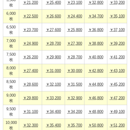
5,500
￥21,200
￥25,400
￥23,100
￥32,800
￥33,200
枚
6,000
￥22,500
￥26,600
￥24,400
￥34,700
￥35,100
枚
6,500
￥23,700
￥27,600
￥25,800
￥36,800
￥37,100
枚
7,000
￥24,900
￥28,700
￥27,300
￥38,800
￥39,200
枚
7,500
￥26,200
￥29,900
￥28,700
￥40,800
￥41,200
枚
8,000
￥27,400
￥31,000
￥30,000
￥42,800
￥43,100
枚
8,500
￥28,600
￥32,100
￥31,500
￥44,800
￥45,200
枚
9,000
￥29,800
￥33,200
￥32,900
￥46,800
￥47,200
枚
9,500
￥31,100
￥34,400
￥34,200
￥48,800
￥49,100
枚
10,000
￥32,300
￥35,400
￥35,700
￥50,800
￥51,200
枚