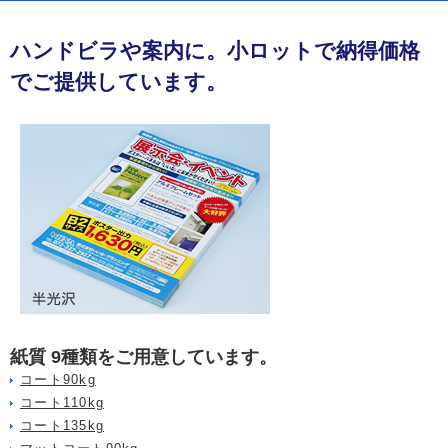
ハンドビラや案内に。小ロットで納得価格
でご提供しています。
紙質 9種類をご用意しています。
コート90kg
コート110kg
コート135kg