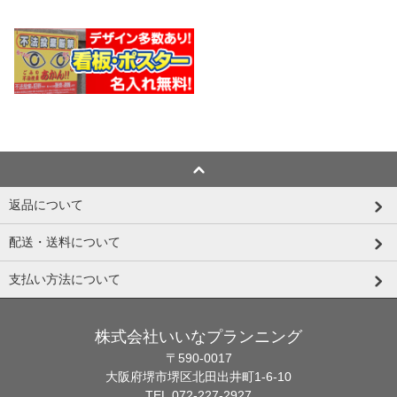
返品について
配送・送料について
支払い方法について
株式会社いいなプランニング
〒590-0017
大阪府堺市堺区北田出井町1-6-10
TEL.072-227-2927