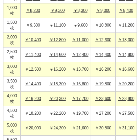
1,000
￥8,200
￥9,300
￥8,300
￥9,000
￥9,400
枚
1,500
￥9,300
￥11,100
￥9,600
￥10,800
￥11,200
枚
2,000
￥10,400
￥12,800
￥11,000
￥12,600
￥13,000
枚
2,500
￥11,400
￥14,600
￥12,400
￥14,400
￥14,800
枚
3,000
￥12,500
￥16,200
￥13,700
￥16,200
￥16,600
枚
3,500
￥14,400
￥18,300
￥15,800
￥19,800
￥20,200
枚
4,000
￥16,200
￥20,300
￥17,700
￥23,600
￥23,900
枚
4,500
￥18,200
￥22,200
￥19,700
￥27,200
￥27,500
枚
5,000
￥20,000
￥24,300
￥21,600
￥30,800
￥31,100
枚