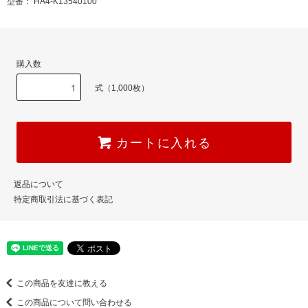
型番： HA4-K13540100
購入数
式（1,000枚）
カートに入れる
返品について
特定商取引法に基づく表記
この商品を友達に教える
この商品について問い合わせる