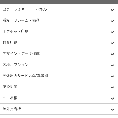
出力・ラミネート・パネル
看板・フレーム・備品
オフセット印刷
封筒印刷
デザイン・データ作成
各種オプション
画像出力サービス/写真印刷
感染対策
ミニ看板
屋外用看板