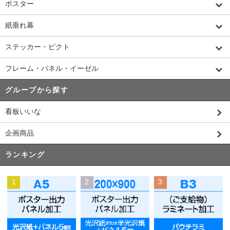
ポスター
紙垂れ幕
ステッカー・ピクト
フレーム・パネル・イーゼル
グループから探す
看板いいな
企画商品
ランキング
1
2
3