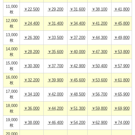
11,000
￥22,500
￥29,200
￥31,600
￥38,100
￥41,800
枚
12,000
￥24,400
￥31,400
￥34,400
￥41,200
￥45,800
枚
13,000
￥26,300
￥33,500
￥37,200
￥44,300
￥49,800
枚
14,000
￥28,200
￥35,600
￥40,000
￥47,300
￥53,800
枚
15,000
￥30,300
￥37,700
￥42,900
￥50,400
￥57,900
枚
16,000
￥32,200
￥39,900
￥45,600
￥53,600
￥61,800
枚
17,000
￥34,100
￥42,000
￥48,500
￥56,700
￥65,900
枚
18,000
￥36,000
￥44,200
￥51,300
￥59,800
￥69,900
枚
19,000
￥38,000
￥46,400
￥54,200
￥62,900
￥74,000
枚
20,000