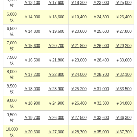
5,500
￥13,100
￥17,600
￥18,300
￥23,000
￥25,000
枚
6,000
￥14,000
￥18,600
￥19,400
￥24,300
￥26,400
枚
6,500
￥14,800
￥19,600
￥20,600
￥25,600
￥27,800
枚
7,000
￥15,600
￥20,700
￥21,800
￥26,900
￥29,200
枚
7,500
￥16,500
￥21,800
￥23,000
￥28,400
￥30,600
枚
8,000
￥17,200
￥22,800
￥24,000
￥29,700
￥32,100
枚
8,500
￥18,000
￥23,900
￥25,200
￥31,000
￥33,500
枚
9,000
￥18,900
￥24,900
￥26,400
￥32,300
￥34,800
枚
9,500
￥19,700
￥26,000
￥27,500
￥33,600
￥36,300
枚
10,000
￥20,600
￥27,000
￥28,700
￥35,000
￥37,700
枚