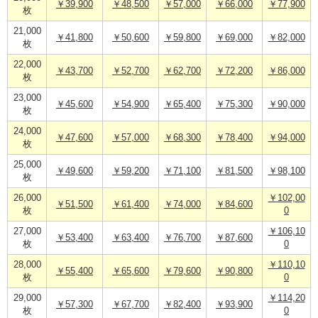
￥39,900
￥48,500
￥57,000
￥66,000
￥77,900
枚
21,000
￥41,800
￥50,600
￥59,800
￥69,000
￥82,000
枚
22,000
￥43,700
￥52,700
￥62,700
￥72,200
￥86,000
枚
23,000
￥45,600
￥54,900
￥65,400
￥75,300
￥90,000
枚
24,000
￥47,600
￥57,000
￥68,300
￥78,400
￥94,000
枚
25,000
￥49,600
￥59,200
￥71,100
￥81,500
￥98,100
枚
26,000
￥102,00
￥51,500
￥61,400
￥74,000
￥84,600
枚
0
27,000
￥106,10
￥53,400
￥63,400
￥76,700
￥87,600
枚
0
28,000
￥110,10
￥55,400
￥65,600
￥79,600
￥90,800
枚
0
29,000
￥114,20
￥57,300
￥67,700
￥82,400
￥93,900
枚
0