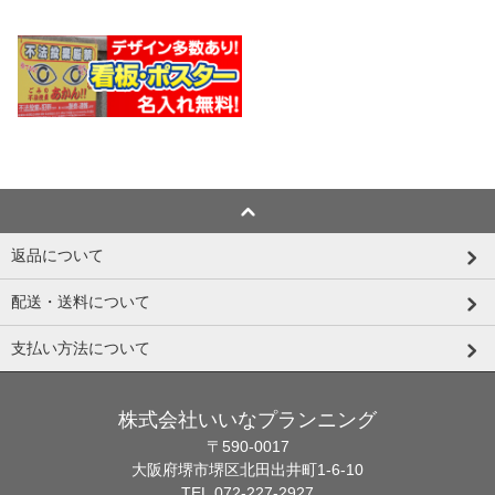
返品について
配送・送料について
支払い方法について
株式会社いいなプランニング
〒590-0017
大阪府堺市堺区北田出井町1-6-10
TEL.072-227-2927