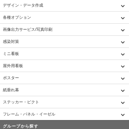
デザイン・データ作成
各種オプション
画像出力サービス/写真印刷
感染対策
ミニ看板
屋外用看板
ポスター
紙垂れ幕
ステッカー・ピクト
フレーム・パネル・イーゼル
グループから探す