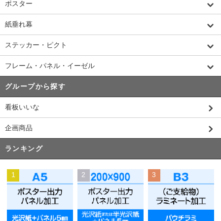
ポスター
紙垂れ幕
ステッカー・ピクト
フレーム・パネル・イーゼル
グループから探す
看板いいな
企画商品
ランキング
1
2
3