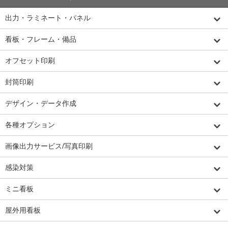
出力・ラミネート・パネル
看板・フレーム・備品
オフセット印刷
封筒印刷
デザイン・データ作成
各種オプション
画像出力サービス/写真印刷
感染対策
ミニ看板
屋外用看板