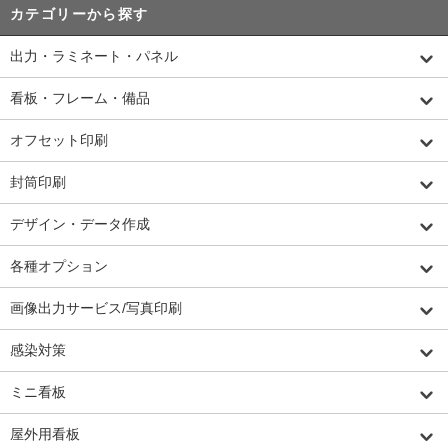
カテゴリーから探す
出力・ラミネート・パネル
看板・フレーム・備品
オフセット印刷
封筒印刷
デザイン・データ作成
各種オプション
画像出力サービス/写真印刷
感染対策
ミニ看板
屋外用看板