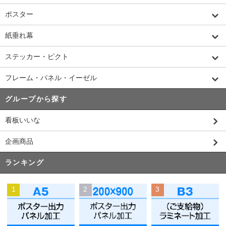
ポスター
紙垂れ幕
ステッカー・ピクト
フレーム・パネル・イーゼル
グループから探す
看板いいな
企画商品
ランキング
1
2
3