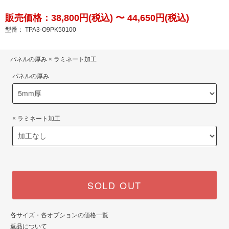
販売価格：38,800円(税込) 〜 44,650円(税込)
型番： TPA3-O9PK50100
パネルの厚み × ラミネート加工
パネルの厚み
× ラミネート加工
SOLD OUT
各サイズ・各オプションの価格一覧
返品について