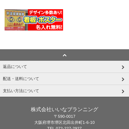
返品について
配送・送料について
支払い方法について
株式会社いいなプランニング
〒590-0017
大阪府堺市堺区北田出井町1-6-10
TEL.072-227-2927