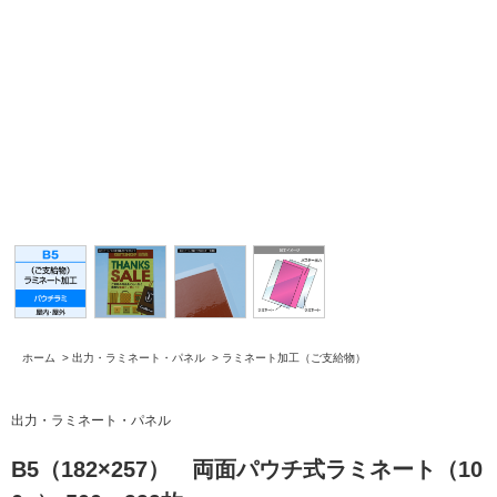
ホーム
>
出力・ラミネート・パネル
>
ラミネート加工（ご支給物）
出力・ラミネート・パネル
B5（182×257） 両面パウチ式ラミネート（10