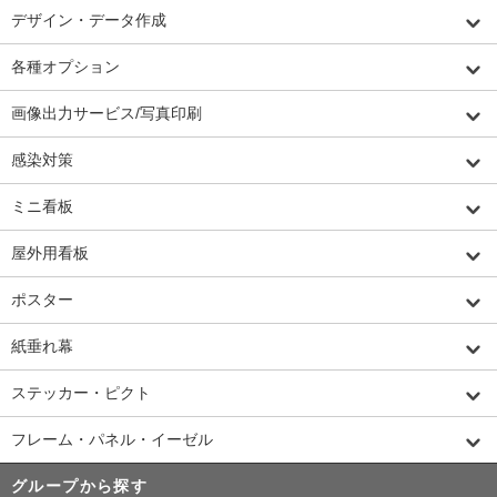
デザイン・データ作成
各種オプション
画像出力サービス/写真印刷
感染対策
ミニ看板
屋外用看板
ポスター
紙垂れ幕
ステッカー・ピクト
フレーム・パネル・イーゼル
グループから探す