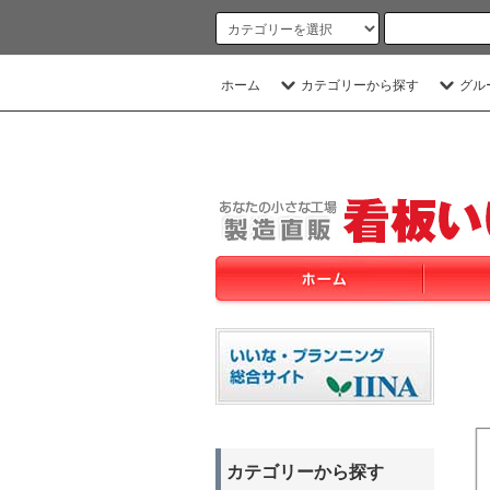
ホーム
カテゴリーから探す
グル
カテゴリーから探す