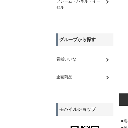
フレーム・パネル・イー
ゼル
グループから探す
看板いいな
企画商品
モバイルショップ
■
■