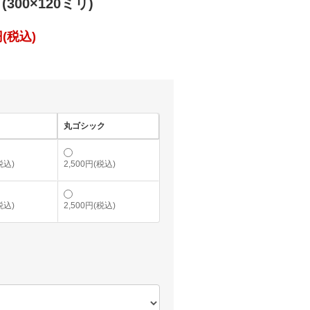
300×120ミリ)
(税込)
丸ゴシック
税込)
2,500円(税込)
税込)
2,500円(税込)