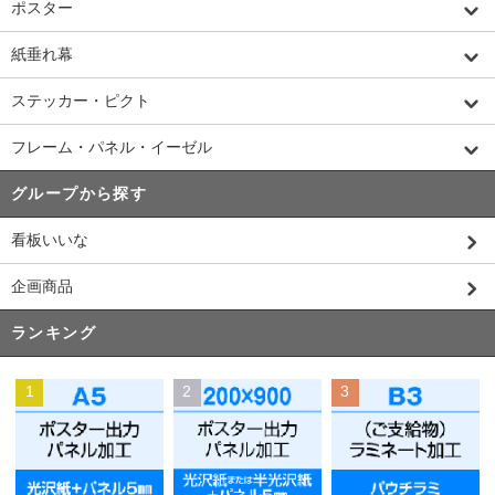
ポスター
紙垂れ幕
ステッカー・ピクト
フレーム・パネル・イーゼル
グループから探す
看板いいな
企画商品
ランキング
1
2
3