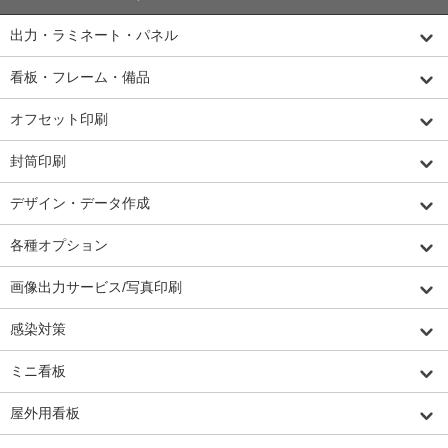
出力・ラミネート・パネル
看板・フレーム・備品
オフセット印刷
封筒印刷
デザイン・データ作成
各種オプション
画像出力サービス/写真印刷
感染対策
ミニ看板
屋外用看板