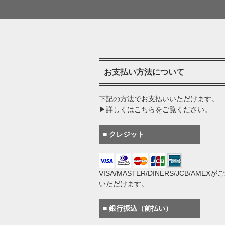
お支払い方法について
下記の方法でお支払いいただけます。
▶詳しくはこちらをご覧ください。
■ クレジット
VISA/MASTER/DINERS/JCB/AMEX
いただけます。
■ 銀行振込（前払い）