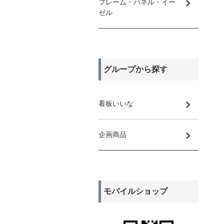
フレーム・パネル・イー
ゼル
グループから探す
看板いいな
企画商品
モバイルショップ