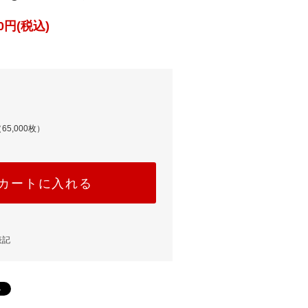
0円(税込)
65,000枚）
カートに入れる
表記