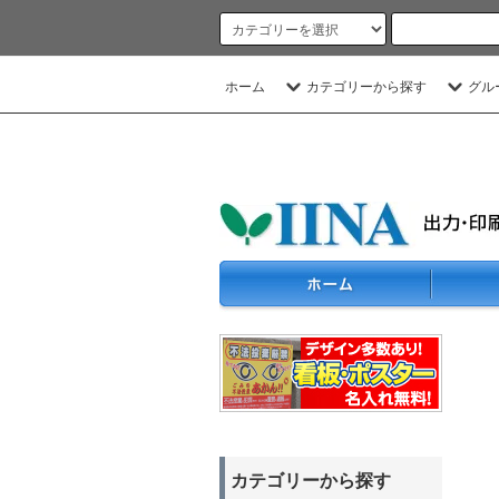
ホーム
カテゴリーから探す
グル
カテゴリーから探す