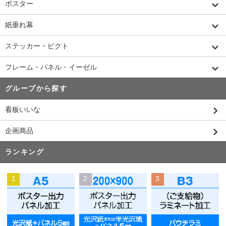
ポスター
紙垂れ幕
ステッカー・ピクト
フレーム・パネル・イーゼル
グループから探す
看板いいな
企画商品
ランキング
1
2
3