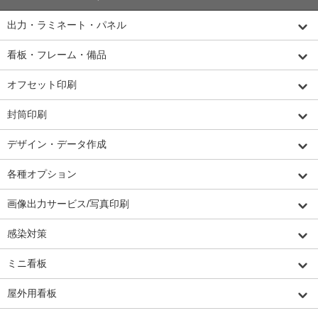
出力・ラミネート・パネル
看板・フレーム・備品
オフセット印刷
封筒印刷
デザイン・データ作成
各種オプション
画像出力サービス/写真印刷
感染対策
ミニ看板
屋外用看板