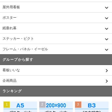
屋外用看板
ポスター
紙垂れ幕
ステッカー・ピクト
フレーム・パネル・イーゼル
グループから探す
看板いいな
企画商品
ランキング
1
2
3