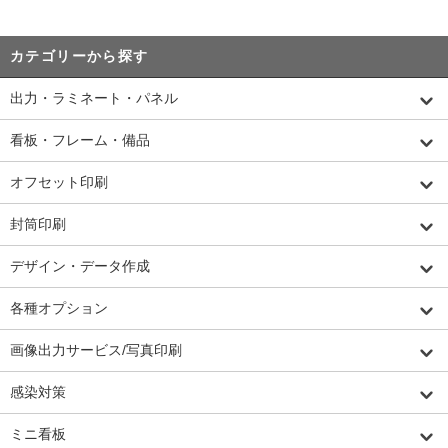
カテゴリーから探す
出力・ラミネート・パネル
看板・フレーム・備品
オフセット印刷
封筒印刷
デザイン・データ作成
各種オプション
画像出力サービス/写真印刷
感染対策
ミニ看板