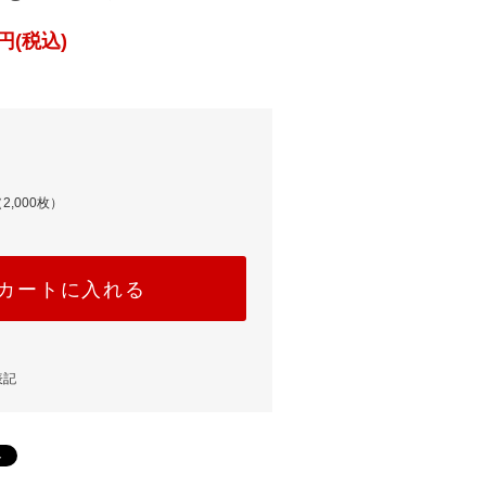
円(税込)
2,000枚）
カートに入れる
表記