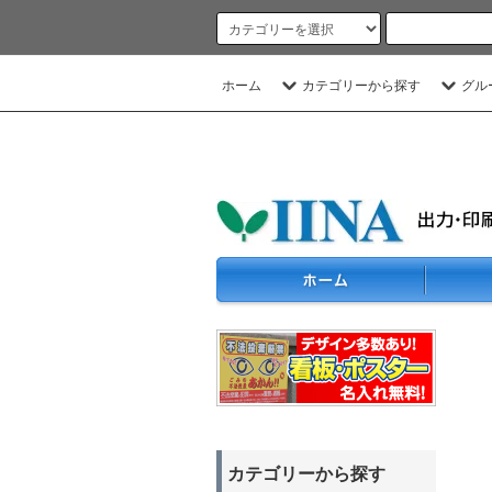
ホーム
カテゴリーから探す
グル
カテゴリーから探す