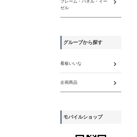
フレーム・パネル・イー
ゼル
グループから探す
看板いいな
企画商品
モバイルショップ