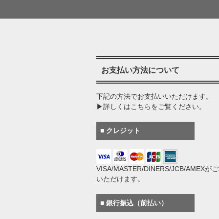
お支払い方法について
下記の方法でお支払いいただけます。
▶詳しくはこちらをご覧ください。
■ クレジット
VISA/MASTER/DINERS/JCB/AMEX
いただけます。
■ 銀行振込（前払い）